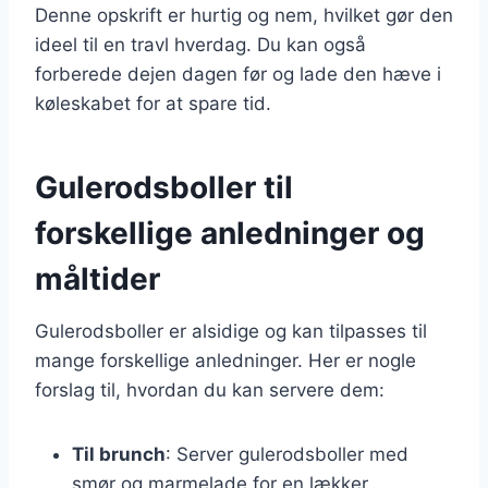
Denne opskrift er hurtig og nem, hvilket gør den
ideel til en travl hverdag. Du kan også
forberede dejen dagen før og lade den hæve i
køleskabet for at spare tid.
Gulerodsboller til
forskellige anledninger og
måltider
Gulerodsboller er alsidige og kan tilpasses til
mange forskellige anledninger. Her er nogle
forslag til, hvordan du kan servere dem:
Til brunch
: Server gulerodsboller med
smør og marmelade for en lækker