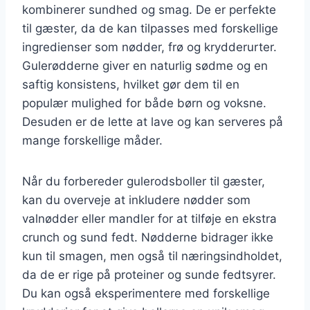
kombinerer sundhed og smag. De er perfekte
til gæster, da de kan tilpasses med forskellige
ingredienser som nødder, frø og krydderurter.
Gulerødderne giver en naturlig sødme og en
saftig konsistens, hvilket gør dem til en
populær mulighed for både børn og voksne.
Desuden er de lette at lave og kan serveres på
mange forskellige måder.
Når du forbereder gulerodsboller til gæster,
kan du overveje at inkludere nødder som
valnødder eller mandler for at tilføje en ekstra
crunch og sund fedt. Nødderne bidrager ikke
kun til smagen, men også til næringsindholdet,
da de er rige på proteiner og sunde fedtsyrer.
Du kan også eksperimentere med forskellige