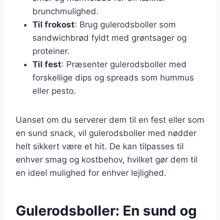
brunchmulighed.
Til frokost
: Brug gulerodsboller som
sandwichbrød fyldt med grøntsager og
proteiner.
Til fest
: Præsenter gulerodsboller med
forskellige dips og spreads som hummus
eller pesto.
Uanset om du serverer dem til en fest eller som
en sund snack, vil gulerodsboller med nødder
helt sikkert være et hit. De kan tilpasses til
enhver smag og kostbehov, hvilket gør dem til
en ideel mulighed for enhver lejlighed.
Gulerodsboller: En sund og