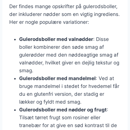
Der findes mange opskrifter på gulerodsboller,
der inkluderer nødder som en vigtig ingrediens.
Her er nogle populære variationer:
Gulerodsboller med valnødder
: Disse
boller kombinerer den søde smag af
gulerødder med den nøddeagtige smag af
valnødder, hvilket giver en dejlig tekstur og
smag.
Gulerodsboller med mandelmel
: Ved at
bruge mandelmel i stedet for hvedemel får
du en glutenfri version, der stadig er
lækker og fyldt med smag.
Gulerodsboller med nødder og frugt
:
Tilsæt tørret frugt som rosiner eller
tranebær for at give en sød kontrast til de