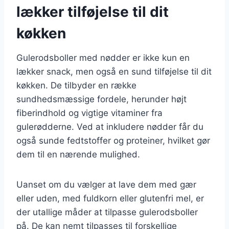
lækker tilføjelse til dit
køkken
Gulerodsboller med nødder er ikke kun en
lækker snack, men også en sund tilføjelse til dit
køkken. De tilbyder en række
sundhedsmæssige fordele, herunder højt
fiberindhold og vigtige vitaminer fra
gulerødderne. Ved at inkludere nødder får du
også sunde fedtstoffer og proteiner, hvilket gør
dem til en nærende mulighed.
Uanset om du vælger at lave dem med gær
eller uden, med fuldkorn eller glutenfri mel, er
der utallige måder at tilpasse gulerodsboller
på. De kan nemt tilpasses til forskellige