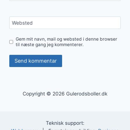
Websted
Gem mit navn, mail og websted i denne browser
til næste gang jeg kommenterer.
Copyright © 2026 Gulerodsboller.dk
Teknisk support: