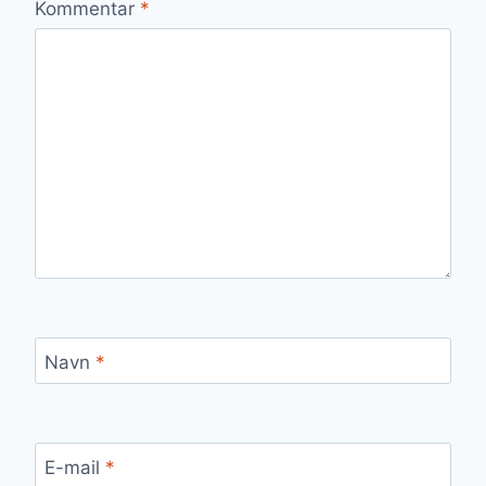
Kommentar
*
Navn
*
E-mail
*