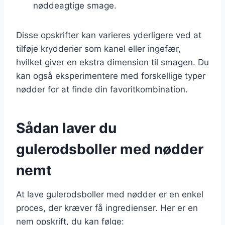
nøddeagtige smage.
Disse opskrifter kan varieres yderligere ved at
tilføje krydderier som kanel eller ingefær,
hvilket giver en ekstra dimension til smagen. Du
kan også eksperimentere med forskellige typer
nødder for at finde din favoritkombination.
Sådan laver du
gulerodsboller med nødder
nemt
At lave gulerodsboller med nødder er en enkel
proces, der kræver få ingredienser. Her er en
nem opskrift, du kan følge: