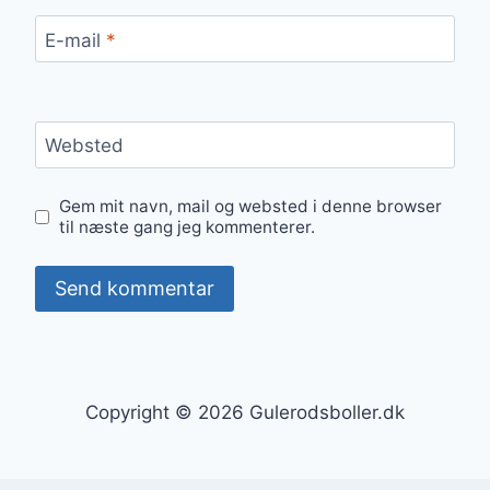
E-mail
*
Websted
Gem mit navn, mail og websted i denne browser
til næste gang jeg kommenterer.
Copyright © 2026 Gulerodsboller.dk