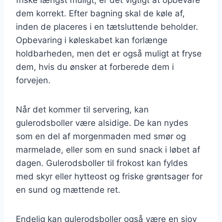
dem korrekt. Efter bagning skal de køle af,
inden de placeres i en tætsluttende beholder.
Opbevaring i køleskabet kan forlænge
holdbarheden, men det er også muligt at fryse
dem, hvis du ønsker at forberede dem i
forvejen.
Når det kommer til servering, kan
gulerodsboller være alsidige. De kan nydes
som en del af morgenmaden med smør og
marmelade, eller som en sund snack i løbet af
dagen. Gulerodsboller til frokost kan fyldes
med skyr eller hytteost og friske grøntsager for
en sund og mættende ret.
Endelig kan gulerodsboller også være en sjov