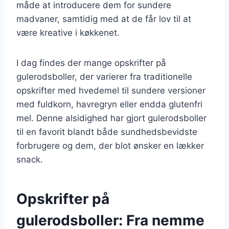
måde at introducere dem for sundere
madvaner, samtidig med at de får lov til at
være kreative i køkkenet.
I dag findes der mange opskrifter på
gulerodsboller, der varierer fra traditionelle
opskrifter med hvedemel til sundere versioner
med fuldkorn, havregryn eller endda glutenfri
mel. Denne alsidighed har gjort gulerodsboller
til en favorit blandt både sundhedsbevidste
forbrugere og dem, der blot ønsker en lækker
snack.
Opskrifter på
gulerodsboller: Fra nemme