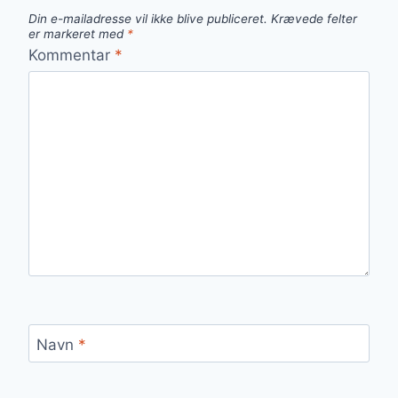
Din e-mailadresse vil ikke blive publiceret.
Krævede felter
er markeret med
*
Kommentar
*
Navn
*