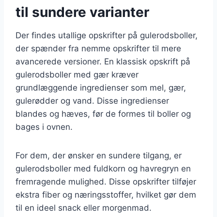
til sundere varianter
Der findes utallige opskrifter på gulerodsboller,
der spænder fra nemme opskrifter til mere
avancerede versioner. En klassisk opskrift på
gulerodsboller med gær kræver
grundlæggende ingredienser som mel, gær,
gulerødder og vand. Disse ingredienser
blandes og hæves, før de formes til boller og
bages i ovnen.
For dem, der ønsker en sundere tilgang, er
gulerodsboller med fuldkorn og havregryn en
fremragende mulighed. Disse opskrifter tilføjer
ekstra fiber og næringsstoffer, hvilket gør dem
til en ideel snack eller morgenmad.