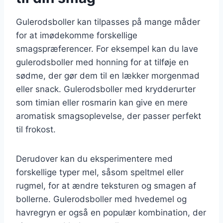
Gulerodsboller kan tilpasses på mange måder
for at imødekomme forskellige
smagspræferencer. For eksempel kan du lave
gulerodsboller med honning for at tilføje en
sødme, der gør dem til en lækker morgenmad
eller snack. Gulerodsboller med krydderurter
som timian eller rosmarin kan give en mere
aromatisk smagsoplevelse, der passer perfekt
til frokost.
Derudover kan du eksperimentere med
forskellige typer mel, såsom speltmel eller
rugmel, for at ændre teksturen og smagen af
bollerne. Gulerodsboller med hvedemel og
havregryn er også en populær kombination, der