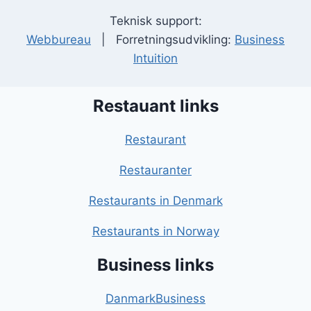
Teknisk support:
Webbureau
| Forretningsudvikling:
Business
Intuition
Restauant links
Restaurant
Restauranter
Restaurants in Denmark
Restaurants in Norway
Business links
DanmarkBusiness