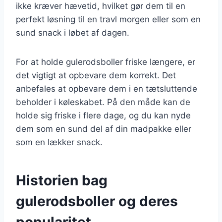
ikke kræver hævetid, hvilket gør dem til en
perfekt løsning til en travl morgen eller som en
sund snack i løbet af dagen.
For at holde gulerodsboller friske længere, er
det vigtigt at opbevare dem korrekt. Det
anbefales at opbevare dem i en tætsluttende
beholder i køleskabet. På den måde kan de
holde sig friske i flere dage, og du kan nyde
dem som en sund del af din madpakke eller
som en lækker snack.
Historien bag
gulerodsboller og deres
popularitet