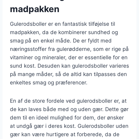
madpakken
Gulerodsboller er en fantastisk tilføjelse til
madpakken, da de kombinerer sundhed og
smag på en enkel måde. De er fyldt med
næringsstoffer fra gulerødderne, som er rige på
vitaminer og mineraler, der er essentielle for en
sund kost. Desuden kan gulerodsboller varieres
på mange måder, så de altid kan tilpasses den
enkeltes smag og præferencer.
En af de store fordele ved gulerodsboller er, at
de kan laves både med og uden gær. Dette gør
dem til en ideel mulighed for dem, der ønsker
at undgå gær i deres kost. Gulerodsboller uden
gær kan være hurtigere at forberede, da de