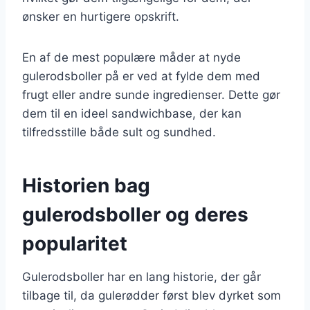
ønsker en hurtigere opskrift.
En af de mest populære måder at nyde
gulerodsboller på er ved at fylde dem med
frugt eller andre sunde ingredienser. Dette gør
dem til en ideel sandwichbase, der kan
tilfredsstille både sult og sundhed.
Historien bag
gulerodsboller og deres
popularitet
Gulerodsboller har en lang historie, der går
tilbage til, da gulerødder først blev dyrket som