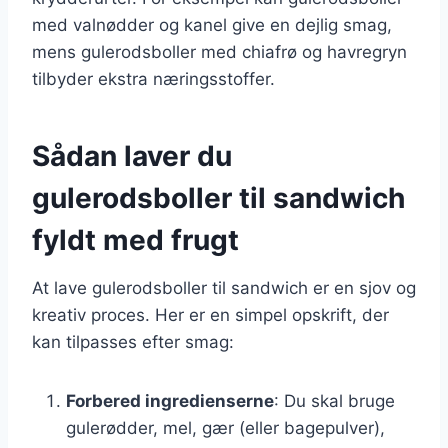
med valnødder og kanel give en dejlig smag,
mens gulerodsboller med chiafrø og havregryn
tilbyder ekstra næringsstoffer.
Sådan laver du
gulerodsboller til sandwich
fyldt med frugt
At lave gulerodsboller til sandwich er en sjov og
kreativ proces. Her er en simpel opskrift, der
kan tilpasses efter smag:
Forbered ingredienserne
: Du skal bruge
gulerødder, mel, gær (eller bagepulver),