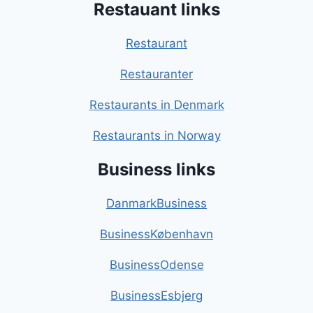
Restauant links
Restaurant
Restauranter
Restaurants in Denmark
Restaurants in Norway
Business links
DanmarkBusiness
BusinessKøbenhavn
BusinessOdense
BusinessEsbjerg