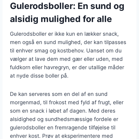
Gulerodsboller: En sund og
alsidig mulighed for alle
Gulerodsboller er ikke kun en lækker snack,
men også en sund mulighed, der kan tilpasses
til enhver smag og kostbehov. Uanset om du
vælger at lave dem med gær eller uden, med
fuldkorn eller havregryn, er der utallige måder
at nyde disse boller på.
De kan serveres som en del af en sund
morgenmad, til frokost med fyld af frugt, eller
som en snack i løbet af dagen. Med deres
alsidighed og sundhedsmæssige fordele er
gulerodsboller en fremragende tilføjelse til
enhver kost. Prøv at eksperimentere med