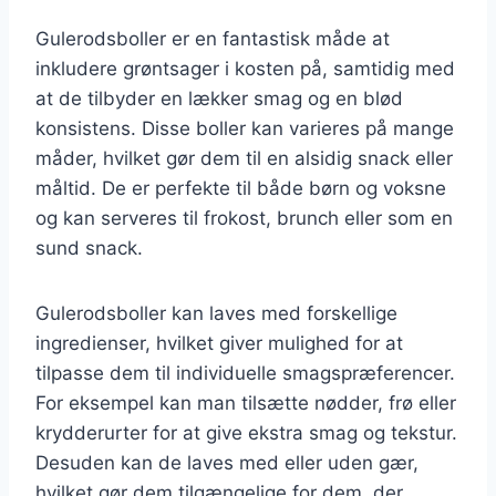
Gulerodsboller er en fantastisk måde at
inkludere grøntsager i kosten på, samtidig med
at de tilbyder en lækker smag og en blød
konsistens. Disse boller kan varieres på mange
måder, hvilket gør dem til en alsidig snack eller
måltid. De er perfekte til både børn og voksne
og kan serveres til frokost, brunch eller som en
sund snack.
Gulerodsboller kan laves med forskellige
ingredienser, hvilket giver mulighed for at
tilpasse dem til individuelle smagspræferencer.
For eksempel kan man tilsætte nødder, frø eller
krydderurter for at give ekstra smag og tekstur.
Desuden kan de laves med eller uden gær,
hvilket gør dem tilgængelige for dem, der