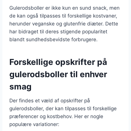
Gulerodsboller er ikke kun en sund snack, men
de kan også tilpasses til forskellige kostvaner,
herunder veganske og glutenfrie diæter. Dette
har bidraget til deres stigende popularitet
blandt sundhedsbevidste forbrugere.
Forskellige opskrifter på
gulerodsboller til enhver
smag
Der findes et væld af opskrifter på
gulerodsboller, der kan tilpasses til forskellige
præferencer og kostbehov. Her er nogle
populære variationer: