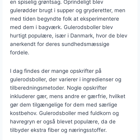
en spiselig grøntsag. Oprindeligt blev
gulerødder brugt i supper og gryderetter, men
med tiden begyndte folk at eksperimentere
med dem i bagværk. Gulerodsboller blev
hurtigt populære, især i Danmark, hvor de blev
anerkendt for deres sundhedsmæssige
fordele.
I dag findes der mange opskrifter på
gulerodsboller, der varierer i ingredienser og
tilberedningsmetoder. Nogle opskrifter
inkluderer gær, mens andre er gærfrie, hvilket
gør dem tilgængelige for dem med særlige
kostbehov. Gulerodsboller med fuldkorn og
havregryn er også blevet populære, da de
tilbyder ekstra fiber og næringsstoffer.