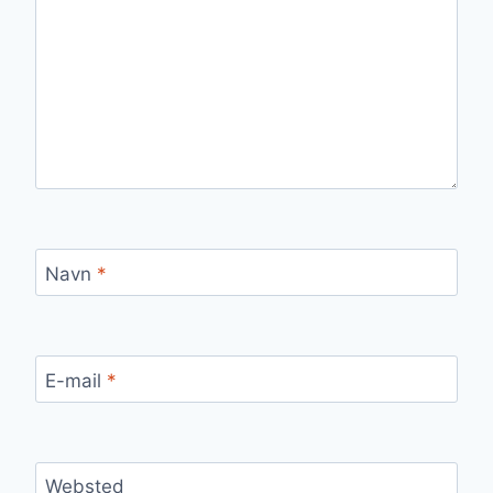
Navn
*
E-mail
*
Websted