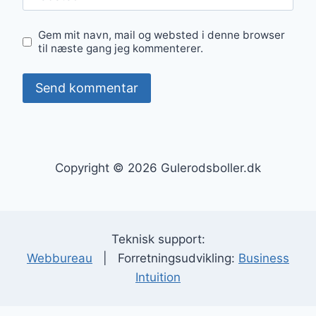
Gem mit navn, mail og websted i denne browser
til næste gang jeg kommenterer.
Copyright © 2026 Gulerodsboller.dk
Teknisk support:
Webbureau
| Forretningsudvikling:
Business
Intuition