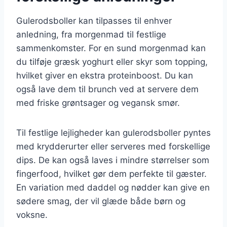
Gulerodsboller kan tilpasses til enhver
anledning, fra morgenmad til festlige
sammenkomster. For en sund morgenmad kan
du tilføje græsk yoghurt eller skyr som topping,
hvilket giver en ekstra proteinboost. Du kan
også lave dem til brunch ved at servere dem
med friske grøntsager og vegansk smør.
Til festlige lejligheder kan gulerodsboller pyntes
med krydderurter eller serveres med forskellige
dips. De kan også laves i mindre størrelser som
fingerfood, hvilket gør dem perfekte til gæster.
En variation med daddel og nødder kan give en
sødere smag, der vil glæde både børn og
voksne.