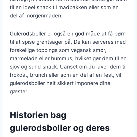
til en ideel snack til madpakken eller som en
del af morgenmaden.
Gulerodsboller er også en god måde at få børn
til at spise grøntsager på. De kan serveres med
forskellige toppings som vegansk smør,
marmelade eller hummus, hvilket gør dem til en
sjov og sund snack. Uanset om du laver dem til
frokost, brunch eller som en del af en fest, vil
gulerodsboller helt sikkert imponere dine
gæster.
Historien bag
gulerodsboller og deres