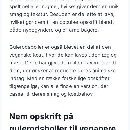
speltmel eller rugmel, hvilket giver dem en unik
smag og tekstur. Desuden er de lette at lave,
hvilket gør dem til en populær opskrift blandt
både nybegyndere og erfarne bagere.
Gulerodsboller er også blevet en del af den
veganske kost, hvor de kan laves uden æg og
mælk. Dette har gjort dem til en favorit blandt
dem, der ønsker at reducere deres animalske
indtag. Med en række forskellige opskrifter
tilgængelige, kan alle finde en version, der
passer til deres smag og kostbehov.
Nem opskrift på
gulerodsboller til veganere