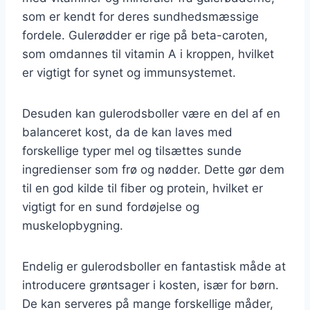
som er kendt for deres sundhedsmæssige
fordele. Gulerødder er rige på beta-caroten,
som omdannes til vitamin A i kroppen, hvilket
er vigtigt for synet og immunsystemet.
Desuden kan gulerodsboller være en del af en
balanceret kost, da de kan laves med
forskellige typer mel og tilsættes sunde
ingredienser som frø og nødder. Dette gør dem
til en god kilde til fiber og protein, hvilket er
vigtigt for en sund fordøjelse og
muskelopbygning.
Endelig er gulerodsboller en fantastisk måde at
introducere grøntsager i kosten, især for børn.
De kan serveres på mange forskellige måder,