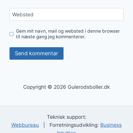
Websted
Gem mit navn, mail og websted i denne browser
til næste gang jeg kommenterer.
Copyright © 2026 Gulerodsboller.dk
Teknisk support:
Webbureau
| Forretningsudvikling:
Business