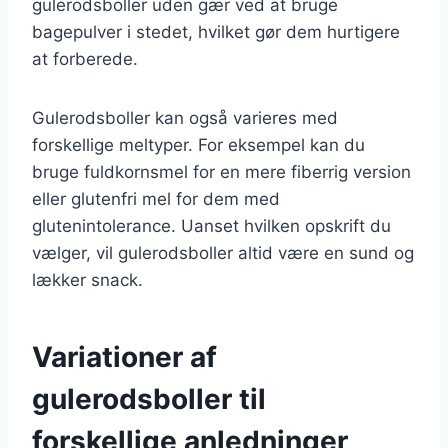
gulerodsboller uden gær ved at bruge
bagepulver i stedet, hvilket gør dem hurtigere
at forberede.
Gulerodsboller kan også varieres med
forskellige meltyper. For eksempel kan du
bruge fuldkornsmel for en mere fiberrig version
eller glutenfri mel for dem med
glutenintolerance. Uanset hvilken opskrift du
vælger, vil gulerodsboller altid være en sund og
lækker snack.
Variationer af
gulerodsboller til
forskellige anledninger