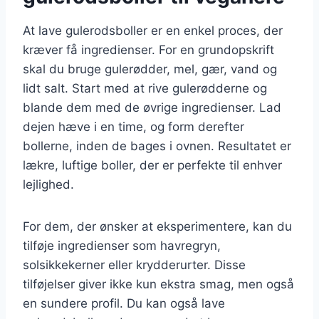
At lave gulerodsboller er en enkel proces, der
kræver få ingredienser. For en grundopskrift
skal du bruge gulerødder, mel, gær, vand og
lidt salt. Start med at rive gulerødderne og
blande dem med de øvrige ingredienser. Lad
dejen hæve i en time, og form derefter
bollerne, inden de bages i ovnen. Resultatet er
lækre, luftige boller, der er perfekte til enhver
lejlighed.
For dem, der ønsker at eksperimentere, kan du
tilføje ingredienser som havregryn,
solsikkekerner eller krydderurter. Disse
tilføjelser giver ikke kun ekstra smag, men også
en sundere profil. Du kan også lave