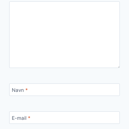
Navn
*
E-mail
*