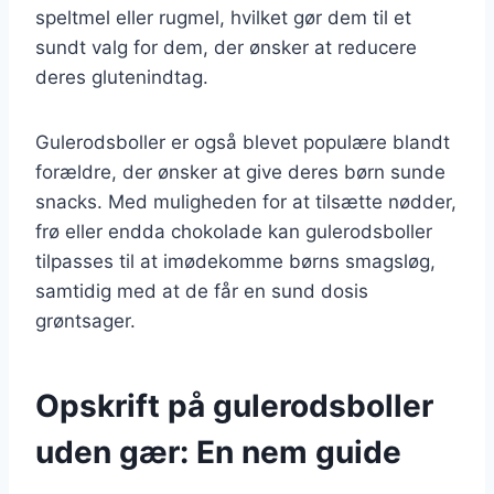
speltmel eller rugmel, hvilket gør dem til et
sundt valg for dem, der ønsker at reducere
deres glutenindtag.
Gulerodsboller er også blevet populære blandt
forældre, der ønsker at give deres børn sunde
snacks. Med muligheden for at tilsætte nødder,
frø eller endda chokolade kan gulerodsboller
tilpasses til at imødekomme børns smagsløg,
samtidig med at de får en sund dosis
grøntsager.
Opskrift på gulerodsboller
uden gær: En nem guide