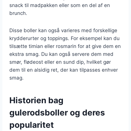
snack til madpakken eller som en del af en
brunch.
Disse boller kan også varieres med forskellige
krydderurter og toppings. For eksempel kan du
tilsætte timian eller rosmarin for at give dem en
ekstra smag. Du kan også servere dem med
smør, flødeost eller en sund dip, hvilket gør
dem til en alsidig ret, der kan tilpasses enhver
smag.
Historien bag
gulerodsboller og deres
popularitet