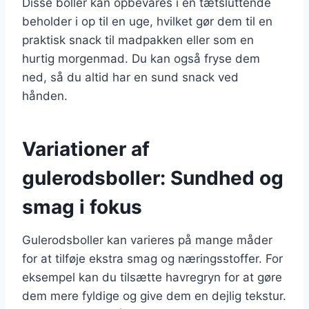
Disse boller kan opbevares i en tætsluttende
beholder i op til en uge, hvilket gør dem til en
praktisk snack til madpakken eller som en
hurtig morgenmad. Du kan også fryse dem
ned, så du altid har en sund snack ved
hånden.
Variationer af
gulerodsboller: Sundhed og
smag i fokus
Gulerodsboller kan varieres på mange måder
for at tilføje ekstra smag og næringsstoffer. For
eksempel kan du tilsætte havregryn for at gøre
dem mere fyldige og give dem en dejlig tekstur.