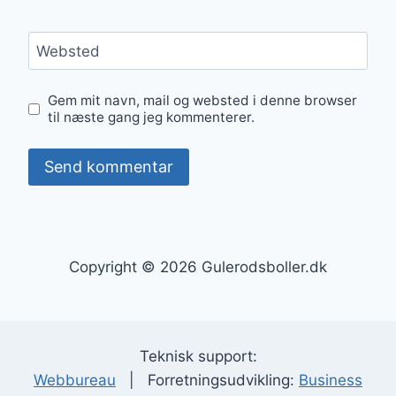
Websted
Gem mit navn, mail og websted i denne browser
til næste gang jeg kommenterer.
Copyright © 2026 Gulerodsboller.dk
Teknisk support:
Webbureau
| Forretningsudvikling:
Business