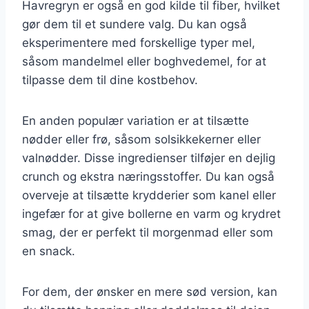
Havregryn er også en god kilde til fiber, hvilket
gør dem til et sundere valg. Du kan også
eksperimentere med forskellige typer mel,
såsom mandelmel eller boghvedemel, for at
tilpasse dem til dine kostbehov.
En anden populær variation er at tilsætte
nødder eller frø, såsom solsikkekerner eller
valnødder. Disse ingredienser tilføjer en dejlig
crunch og ekstra næringsstoffer. Du kan også
overveje at tilsætte krydderier som kanel eller
ingefær for at give bollerne en varm og krydret
smag, der er perfekt til morgenmad eller som
en snack.
For dem, der ønsker en mere sød version, kan