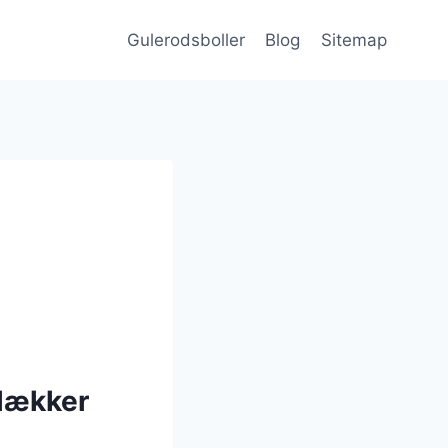
Gulerodsboller
Blog
Sitemap
 lækker