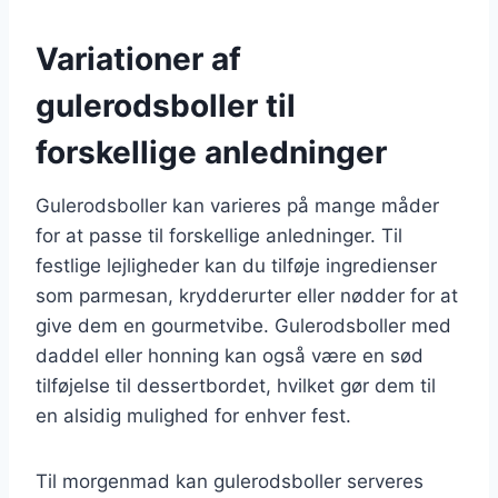
Variationer af
gulerodsboller til
forskellige anledninger
Gulerodsboller kan varieres på mange måder
for at passe til forskellige anledninger. Til
festlige lejligheder kan du tilføje ingredienser
som parmesan, krydderurter eller nødder for at
give dem en gourmetvibe. Gulerodsboller med
daddel eller honning kan også være en sød
tilføjelse til dessertbordet, hvilket gør dem til
en alsidig mulighed for enhver fest.
Til morgenmad kan gulerodsboller serveres