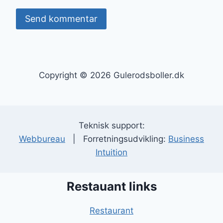
Copyright © 2026 Gulerodsboller.dk
Teknisk support:
Webbureau
| Forretningsudvikling:
Business
Intuition
Restauant links
Restaurant