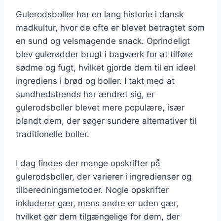
Gulerodsboller har en lang historie i dansk
madkultur, hvor de ofte er blevet betragtet som
en sund og velsmagende snack. Oprindeligt
blev gulerødder brugt i bagværk for at tilføre
sødme og fugt, hvilket gjorde dem til en ideel
ingrediens i brød og boller. I takt med at
sundhedstrends har ændret sig, er
gulerodsboller blevet mere populære, især
blandt dem, der søger sundere alternativer til
traditionelle boller.
I dag findes der mange opskrifter på
gulerodsboller, der varierer i ingredienser og
tilberedningsmetoder. Nogle opskrifter
inkluderer gær, mens andre er uden gær,
hvilket gør dem tilgængelige for dem, der