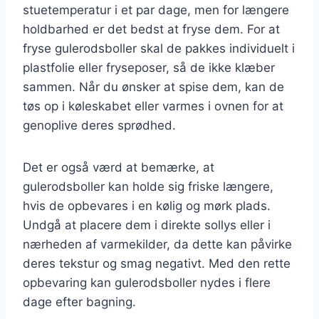
stuetemperatur i et par dage, men for længere
holdbarhed er det bedst at fryse dem. For at
fryse gulerodsboller skal de pakkes individuelt i
plastfolie eller fryseposer, så de ikke klæber
sammen. Når du ønsker at spise dem, kan de
tøs op i køleskabet eller varmes i ovnen for at
genoplive deres sprødhed.
Det er også værd at bemærke, at
gulerodsboller kan holde sig friske længere,
hvis de opbevares i en kølig og mørk plads.
Undgå at placere dem i direkte sollys eller i
nærheden af varmekilder, da dette kan påvirke
deres tekstur og smag negativt. Med den rette
opbevaring kan gulerodsboller nydes i flere
dage efter bagning.