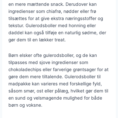
en mere mættende snack. Derudover kan
ingredienser som chiafrø, nødder eller frø
tilsættes for at give ekstra næringsstoffer og
tekstur. Gulerodsboller med honning eller
daddel kan også tilføje en naturlig sødme, der
gør dem til en lækker treat.
Børn elsker ofte gulerodsboller, og de kan
tilpasses med sjove ingredienser som
chokoladechips eller farverige grøntsager for at
gøre dem mere tiltalende. Gulerodsboller til
madpakke kan varieres med forskellige fyld,
såsom smør, ost eller pålæg, hvilket gør dem til
en sund og velsmagende mulighed for både
børn og voksne.