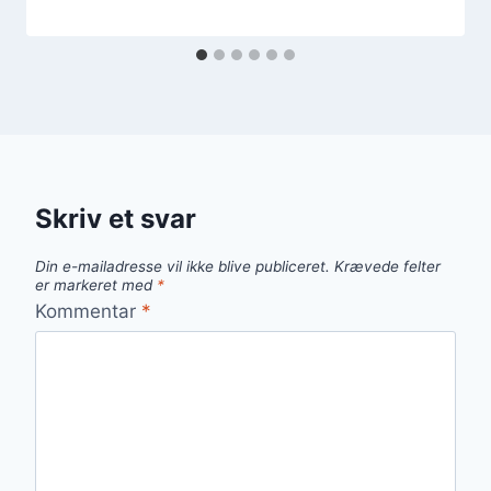
Skriv et svar
Din e-mailadresse vil ikke blive publiceret.
Krævede felter
er markeret med
*
Kommentar
*