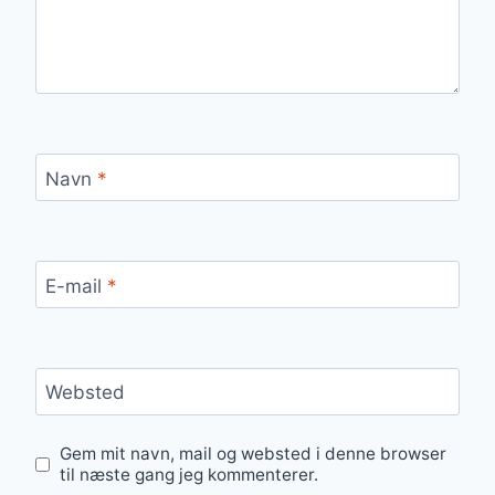
Navn
*
E-mail
*
Websted
Gem mit navn, mail og websted i denne browser
til næste gang jeg kommenterer.