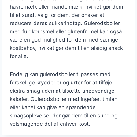
havremælk eller mandelmælk, hvilket gør dem
til et sundt valg for dem, der ønsker at
reducere deres sukkerindtag. Gulerodsboller
med fuldkornsmel eller glutenfri mel kan også
være en god mulighed for dem med særlige
kostbehov, hvilket gør dem til en alsidig snack
for alle.
Endelig kan gulerodsboller tilpasses med
forskellige krydderier og urter for at tilføje
ekstra smag uden at tilsætte unødvendige
kalorier. Gulerodsboller med ingefær, timian
eller kanel kan give en spændende
smagsoplevelse, der gør dem til en sund og
velsmagende del af enhver kost.