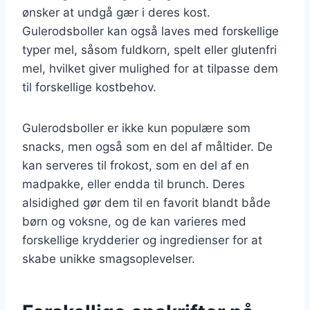
ønsker at undgå gær i deres kost.
Gulerodsboller kan også laves med forskellige
typer mel, såsom fuldkorn, spelt eller glutenfri
mel, hvilket giver mulighed for at tilpasse dem
til forskellige kostbehov.
Gulerodsboller er ikke kun populære som
snacks, men også som en del af måltider. De
kan serveres til frokost, som en del af en
madpakke, eller endda til brunch. Deres
alsidighed gør dem til en favorit blandt både
børn og voksne, og de kan varieres med
forskellige krydderier og ingredienser for at
skabe unikke smagsoplevelser.