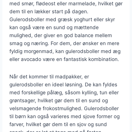
med smør, flødeost eller marmelade, hvilket gør
dem til en lækker start på dagen.
Gulerodsboller med græsk yoghurt eller skyr
kan også være en sund og mættende
mulighed, der giver en god balance mellem
smag og næring. For dem, der ønsker en mere
fyldig morgenmad, kan gulerodsboller med æg
eller avocado være en fantastisk kombination.
Når det kommer til madpakker, er
gulerodsboller en ideel løsning. De kan fyldes
med forskellige pålæg, såsom kylling, tun eller
grøntsager, hvilket gør dem til en sund og
velsmagende frokostmulighed. Gulerodsboller
til børn kan også varieres med sjove former og
farver, hvilket gør dem til en sjov og sund