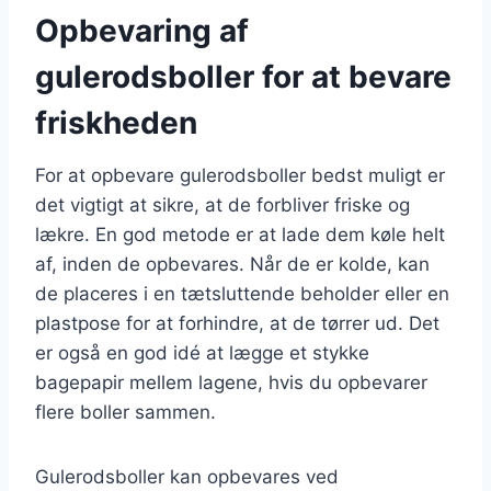
Opbevaring af
gulerodsboller for at bevare
friskheden
For at opbevare gulerodsboller bedst muligt er
det vigtigt at sikre, at de forbliver friske og
lækre. En god metode er at lade dem køle helt
af, inden de opbevares. Når de er kolde, kan
de placeres i en tætsluttende beholder eller en
plastpose for at forhindre, at de tørrer ud. Det
er også en god idé at lægge et stykke
bagepapir mellem lagene, hvis du opbevarer
flere boller sammen.
Gulerodsboller kan opbevares ved