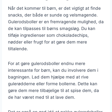
Når det kommer til børn, er det vigtigt at finde
snacks, der både er sunde og velsmagende.
Gulerodsboller er en fremragende mulighed, da
de kan tilpasses til børns smagsløg. Du kan
tilføje ingredienser som chokoladechips,
nødder eller frugt for at gøre dem mere
tiltalende.
For at gøre gulerodsboller endnu mere
interessante for børn, kan du involvere dem i
bagningen. Lad dem hjælpe med at rive
gulerødderne eller forme bollerne. Dette kan
gøre dem mere tilbøjelige til at spise dem, da
de har været med til at lave dem.
Det er også en god idé at pakke gulerodsboller