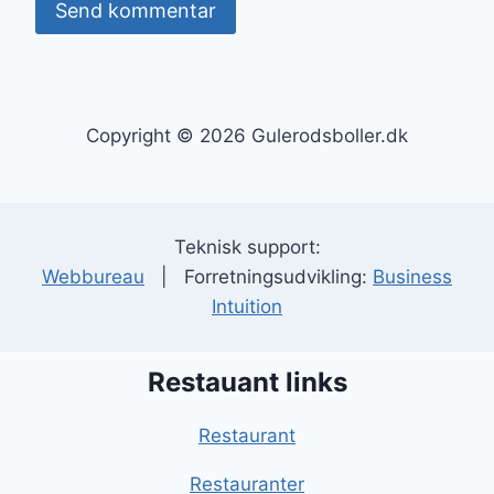
Copyright © 2026 Gulerodsboller.dk
Teknisk support:
Webbureau
| Forretningsudvikling:
Business
Intuition
Restauant links
Restaurant
Restauranter