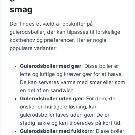
smag
Der findes et væld af opskrifter på
gulerodsboller, der kan tilpasses til forskellige
kostbehov og præferencer. Her er nogle
populære varianter:
Gulerodsboller med gær
: Disse boller er
lette og luftige og kræver gær for at hæve.
De kan serveres varme med smør eller som
en del af en sandwich.
Gulerodsboller uden gær
: For dem, der
ønsker en hurtigere løsning, kan
gulerodsboller laves uden gær. De er
stadig lækre og kan tilberedes på kort tid.
Gulerodsboller med fuldkorn
: Disse boller