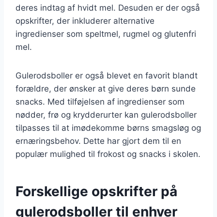
deres indtag af hvidt mel. Desuden er der også
opskrifter, der inkluderer alternative
ingredienser som speltmel, rugmel og glutenfri
mel.
Gulerodsboller er også blevet en favorit blandt
forældre, der ønsker at give deres børn sunde
snacks. Med tilføjelsen af ingredienser som
nødder, frø og krydderurter kan gulerodsboller
tilpasses til at imødekomme børns smagsløg og
ernæringsbehov. Dette har gjort dem til en
populær mulighed til frokost og snacks i skolen.
Forskellige opskrifter på
gulerodsboller til enhver