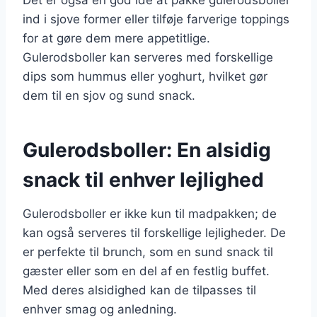
ind i sjove former eller tilføje farverige toppings
for at gøre dem mere appetitlige.
Gulerodsboller kan serveres med forskellige
dips som hummus eller yoghurt, hvilket gør
dem til en sjov og sund snack.
Gulerodsboller: En alsidig
snack til enhver lejlighed
Gulerodsboller er ikke kun til madpakken; de
kan også serveres til forskellige lejligheder. De
er perfekte til brunch, som en sund snack til
gæster eller som en del af en festlig buffet.
Med deres alsidighed kan de tilpasses til
enhver smag og anledning.