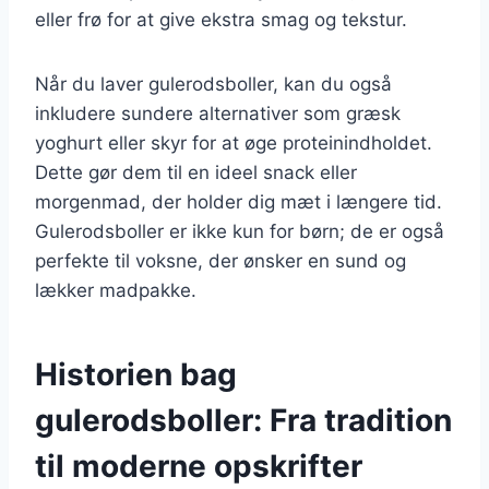
eller frø for at give ekstra smag og tekstur.
Når du laver gulerodsboller, kan du også
inkludere sundere alternativer som græsk
yoghurt eller skyr for at øge proteinindholdet.
Dette gør dem til en ideel snack eller
morgenmad, der holder dig mæt i længere tid.
Gulerodsboller er ikke kun for børn; de er også
perfekte til voksne, der ønsker en sund og
lækker madpakke.
Historien bag
gulerodsboller: Fra tradition
til moderne opskrifter