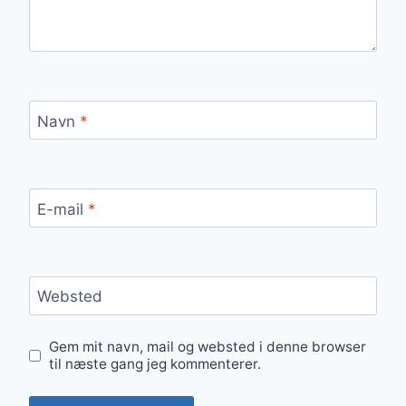
Navn
*
E-mail
*
Websted
Gem mit navn, mail og websted i denne browser
til næste gang jeg kommenterer.