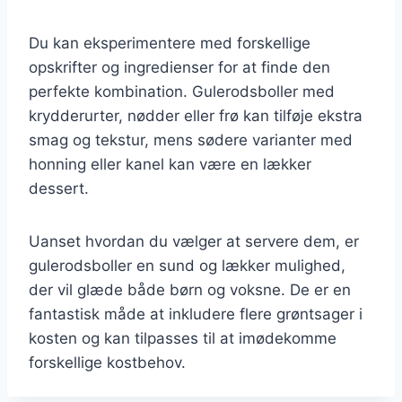
Du kan eksperimentere med forskellige
opskrifter og ingredienser for at finde den
perfekte kombination. Gulerodsboller med
krydderurter, nødder eller frø kan tilføje ekstra
smag og tekstur, mens sødere varianter med
honning eller kanel kan være en lækker
dessert.
Uanset hvordan du vælger at servere dem, er
gulerodsboller en sund og lækker mulighed,
der vil glæde både børn og voksne. De er en
fantastisk måde at inkludere flere grøntsager i
kosten og kan tilpasses til at imødekomme
forskellige kostbehov.