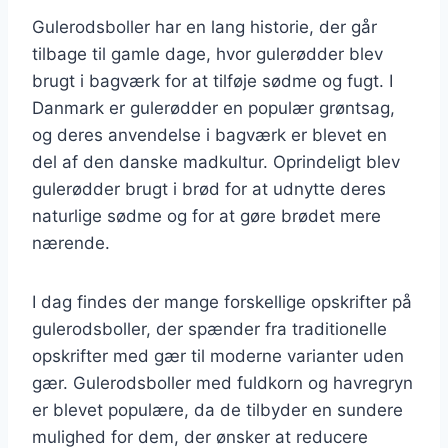
Gulerodsboller har en lang historie, der går
tilbage til gamle dage, hvor gulerødder blev
brugt i bagværk for at tilføje sødme og fugt. I
Danmark er gulerødder en populær grøntsag,
og deres anvendelse i bagværk er blevet en
del af den danske madkultur. Oprindeligt blev
gulerødder brugt i brød for at udnytte deres
naturlige sødme og for at gøre brødet mere
nærende.
I dag findes der mange forskellige opskrifter på
gulerodsboller, der spænder fra traditionelle
opskrifter med gær til moderne varianter uden
gær. Gulerodsboller med fuldkorn og havregryn
er blevet populære, da de tilbyder en sundere
mulighed for dem, der ønsker at reducere