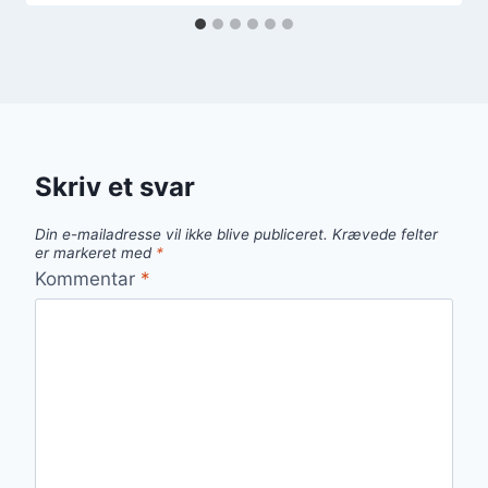
Skriv et svar
Din e-mailadresse vil ikke blive publiceret.
Krævede felter
er markeret med
*
Kommentar
*