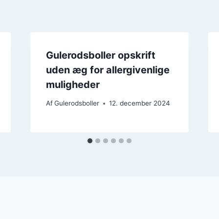
Gulerodsboller opskrift
uden æg for allergivenlige
muligheder
Af
Gulerodsboller
12. december 2024