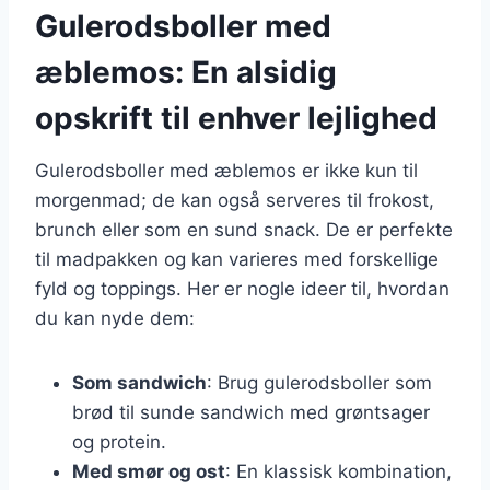
Gulerodsboller med
æblemos: En alsidig
opskrift til enhver lejlighed
Gulerodsboller med æblemos er ikke kun til
morgenmad; de kan også serveres til frokost,
brunch eller som en sund snack. De er perfekte
til madpakken og kan varieres med forskellige
fyld og toppings. Her er nogle ideer til, hvordan
du kan nyde dem:
Som sandwich
: Brug gulerodsboller som
brød til sunde sandwich med grøntsager
og protein.
Med smør og ost
: En klassisk kombination,