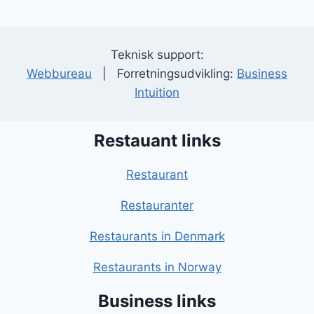
Teknisk support:
Webbureau
| Forretningsudvikling:
Business
Intuition
Restauant links
Restaurant
Restauranter
Restaurants in Denmark
Restaurants in Norway
Business links