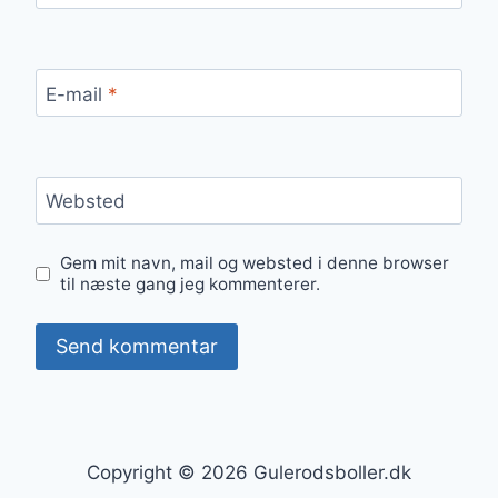
E-mail
*
Websted
Gem mit navn, mail og websted i denne browser
til næste gang jeg kommenterer.
Copyright © 2026 Gulerodsboller.dk