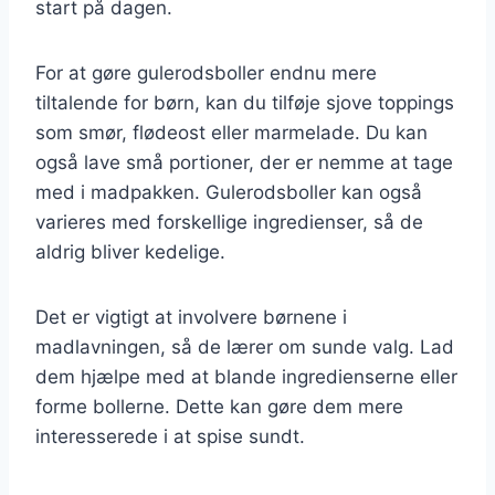
start på dagen.
For at gøre gulerodsboller endnu mere
tiltalende for børn, kan du tilføje sjove toppings
som smør, flødeost eller marmelade. Du kan
også lave små portioner, der er nemme at tage
med i madpakken. Gulerodsboller kan også
varieres med forskellige ingredienser, så de
aldrig bliver kedelige.
Det er vigtigt at involvere børnene i
madlavningen, så de lærer om sunde valg. Lad
dem hjælpe med at blande ingredienserne eller
forme bollerne. Dette kan gøre dem mere
interesserede i at spise sundt.