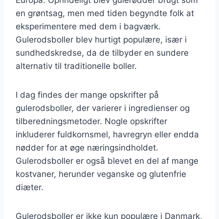
en grøntsag, men med tiden begyndte folk at
eksperimentere med dem i bagværk.
Gulerodsboller blev hurtigt populære, især i
sundhedskredse, da de tilbyder en sundere
alternativ til traditionelle boller.
I dag findes der mange opskrifter på
gulerodsboller, der varierer i ingredienser og
tilberedningsmetoder. Nogle opskrifter
inkluderer fuldkornsmel, havregryn eller endda
nødder for at øge næringsindholdet.
Gulerodsboller er også blevet en del af mange
kostvaner, herunder veganske og glutenfrie
diæter.
Gulerodsboller er ikke kun populære i Danmark,