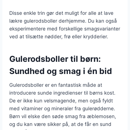
Disse enkle trin gør det muligt for alle at lave
lækre gulerodsboller derhjemme. Du kan også
eksperimentere med forskellige smagsvarianter
ved at tilsætte nødder, frø eller krydderier.
Gulerodsboller til børn:
Sundhed og smag i én bid
Gulerodsboller er en fantastisk måde at
introducere sunde ingredienser til børns kost.
De er ikke kun velsmagende, men også fyldt
med vitaminer og mineraler fra gulerødderne.
Børn vil elske den søde smag fra æblemosen,
og du kan være sikker på, at de får en sund