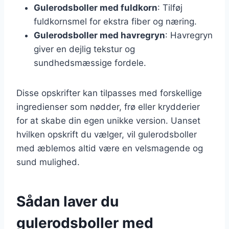
Gulerodsboller med fuldkorn
: Tilføj
fuldkornsmel for ekstra fiber og næring.
Gulerodsboller med havregryn
: Havregryn
giver en dejlig tekstur og
sundhedsmæssige fordele.
Disse opskrifter kan tilpasses med forskellige
ingredienser som nødder, frø eller krydderier
for at skabe din egen unikke version. Uanset
hvilken opskrift du vælger, vil gulerodsboller
med æblemos altid være en velsmagende og
sund mulighed.
Sådan laver du
gulerodsboller med