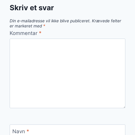
Skriv et svar
Din e-mailadresse vil ikke blive publiceret.
Krævede felter
er markeret med
*
Kommentar
*
Navn
*