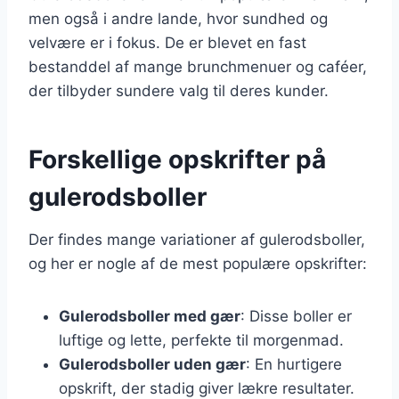
men også i andre lande, hvor sundhed og
velvære er i fokus. De er blevet en fast
bestanddel af mange brunchmenuer og caféer,
der tilbyder sundere valg til deres kunder.
Forskellige opskrifter på
gulerodsboller
Der findes mange variationer af gulerodsboller,
og her er nogle af de mest populære opskrifter:
Gulerodsboller med gær
: Disse boller er
luftige og lette, perfekte til morgenmad.
Gulerodsboller uden gær
: En hurtigere
opskrift, der stadig giver lækre resultater.