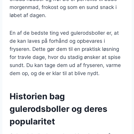
morgenmad, frokost og som en sund snack i
løbet af dagen.
En af de bedste ting ved gulerodsboller er, at
de kan laves på forhånd og opbevares i
fryseren. Dette gør dem til en praktisk løsning
for travle dage, hvor du stadig ønsker at spise
sundt. Du kan tage dem ud af fryseren, varme
dem op, og de er klar til at blive nydt.
Historien bag
gulerodsboller og deres
popularitet