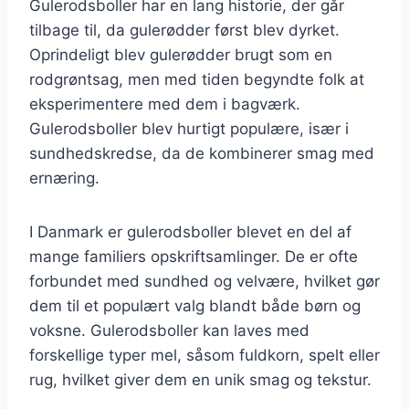
Gulerodsboller har en lang historie, der går
tilbage til, da gulerødder først blev dyrket.
Oprindeligt blev gulerødder brugt som en
rodgrøntsag, men med tiden begyndte folk at
eksperimentere med dem i bagværk.
Gulerodsboller blev hurtigt populære, især i
sundhedskredse, da de kombinerer smag med
ernæring.
I Danmark er gulerodsboller blevet en del af
mange familiers opskriftsamlinger. De er ofte
forbundet med sundhed og velvære, hvilket gør
dem til et populært valg blandt både børn og
voksne. Gulerodsboller kan laves med
forskellige typer mel, såsom fuldkorn, spelt eller
rug, hvilket giver dem en unik smag og tekstur.