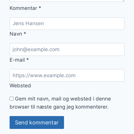
Kommentar
*
Navn
*
E-mail
*
Websted
Gem mit navn, mail og websted i denne
browser til næste gang jeg kommenterer.