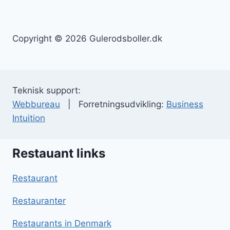
Copyright © 2026 Gulerodsboller.dk
Teknisk support:
Webbureau
| Forretningsudvikling:
Business
Intuition
Restauant links
Restaurant
Restauranter
Restaurants in Denmark