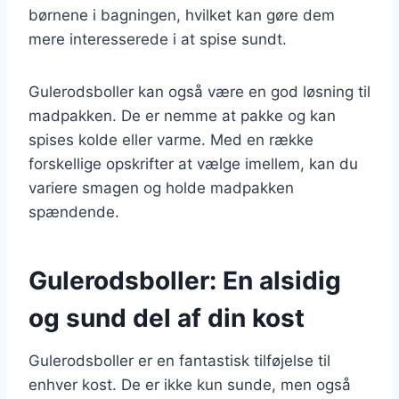
børnene i bagningen, hvilket kan gøre dem
mere interesserede i at spise sundt.
Gulerodsboller kan også være en god løsning til
madpakken. De er nemme at pakke og kan
spises kolde eller varme. Med en række
forskellige opskrifter at vælge imellem, kan du
variere smagen og holde madpakken
spændende.
Gulerodsboller: En alsidig
og sund del af din kost
Gulerodsboller er en fantastisk tilføjelse til
enhver kost. De er ikke kun sunde, men også