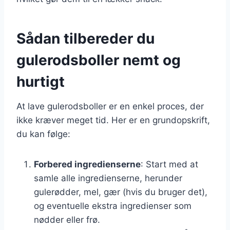
Sådan tilbereder du
gulerodsboller nemt og
hurtigt
At lave gulerodsboller er en enkel proces, der
ikke kræver meget tid. Her er en grundopskrift,
du kan følge:
Forbered ingredienserne
: Start med at
samle alle ingredienserne, herunder
gulerødder, mel, gær (hvis du bruger det),
og eventuelle ekstra ingredienser som
nødder eller frø.