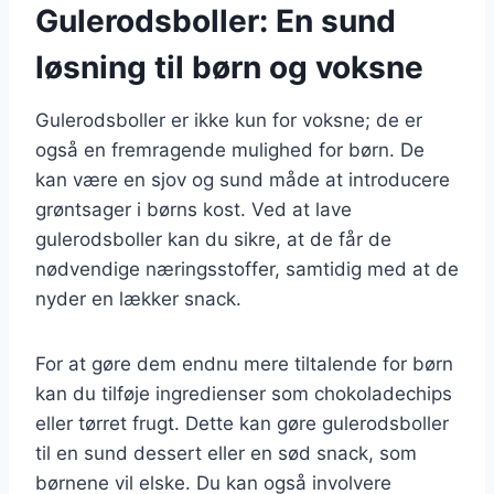
Gulerodsboller: En sund
løsning til børn og voksne
Gulerodsboller er ikke kun for voksne; de er
også en fremragende mulighed for børn. De
kan være en sjov og sund måde at introducere
grøntsager i børns kost. Ved at lave
gulerodsboller kan du sikre, at de får de
nødvendige næringsstoffer, samtidig med at de
nyder en lækker snack.
For at gøre dem endnu mere tiltalende for børn
kan du tilføje ingredienser som chokoladechips
eller tørret frugt. Dette kan gøre gulerodsboller
til en sund dessert eller en sød snack, som
børnene vil elske. Du kan også involvere