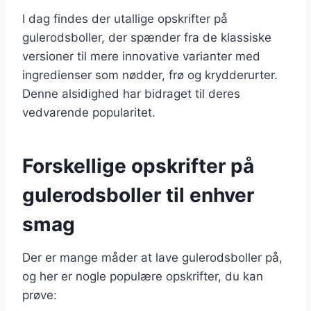
I dag findes der utallige opskrifter på
gulerodsboller, der spænder fra de klassiske
versioner til mere innovative varianter med
ingredienser som nødder, frø og krydderurter.
Denne alsidighed har bidraget til deres
vedvarende popularitet.
Forskellige opskrifter på
gulerodsboller til enhver
smag
Der er mange måder at lave gulerodsboller på,
og her er nogle populære opskrifter, du kan
prøve: