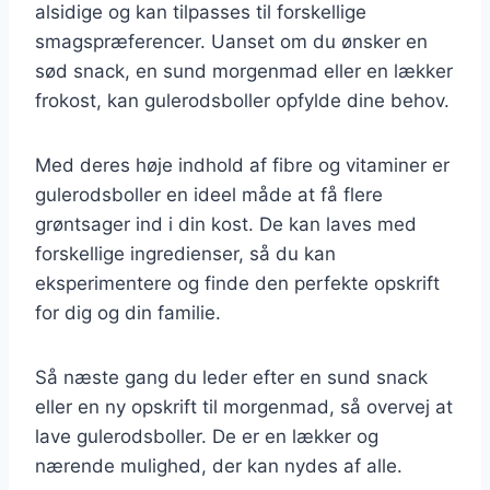
alsidige og kan tilpasses til forskellige
smagspræferencer. Uanset om du ønsker en
sød snack, en sund morgenmad eller en lækker
frokost, kan gulerodsboller opfylde dine behov.
Med deres høje indhold af fibre og vitaminer er
gulerodsboller en ideel måde at få flere
grøntsager ind i din kost. De kan laves med
forskellige ingredienser, så du kan
eksperimentere og finde den perfekte opskrift
for dig og din familie.
Så næste gang du leder efter en sund snack
eller en ny opskrift til morgenmad, så overvej at
lave gulerodsboller. De er en lækker og
nærende mulighed, der kan nydes af alle.