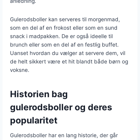
anledning.
Gulerodsboller kan serveres til morgenmad,
som en del af en frokost eller som en sund
snack i madpakken. De er også ideelle til
brunch eller som en del af en festlig buffet.
Uanset hvordan du vælger at servere dem, vil
de helt sikkert være et hit blandt både børn og
voksne.
Historien bag
gulerodsboller og deres
popularitet
Gulerodsboller har en lang historie, der går