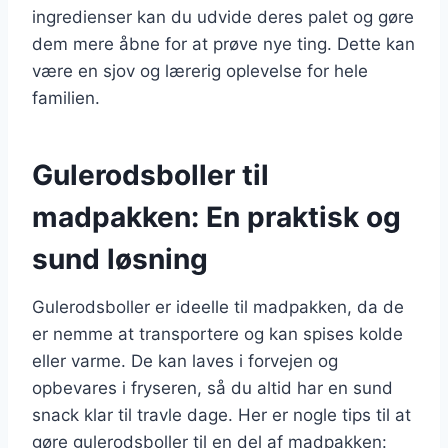
ingredienser kan du udvide deres palet og gøre
dem mere åbne for at prøve nye ting. Dette kan
være en sjov og lærerig oplevelse for hele
familien.
Gulerodsboller til
madpakken: En praktisk og
sund løsning
Gulerodsboller er ideelle til madpakken, da de
er nemme at transportere og kan spises kolde
eller varme. De kan laves i forvejen og
opbevares i fryseren, så du altid har en sund
snack klar til travle dage. Her er nogle tips til at
gøre gulerodsboller til en del af madpakken: