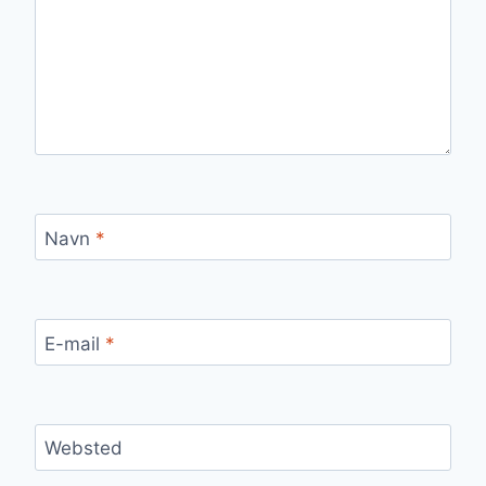
Navn
*
E-mail
*
Websted