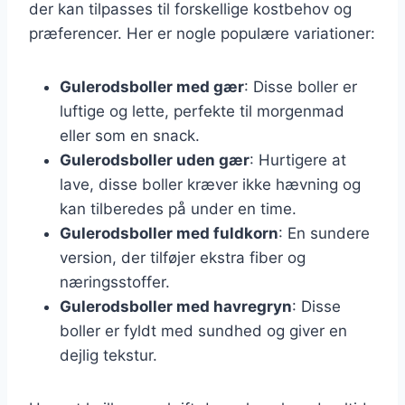
der kan tilpasses til forskellige kostbehov og
præferencer. Her er nogle populære variationer:
Gulerodsboller med gær
: Disse boller er
luftige og lette, perfekte til morgenmad
eller som en snack.
Gulerodsboller uden gær
: Hurtigere at
lave, disse boller kræver ikke hævning og
kan tilberedes på under en time.
Gulerodsboller med fuldkorn
: En sundere
version, der tilføjer ekstra fiber og
næringsstoffer.
Gulerodsboller med havregryn
: Disse
boller er fyldt med sundhed og giver en
dejlig tekstur.