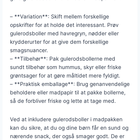
– **Variation**: Skift mellem forskellige
opskrifter for at holde det interessant. Prøv
gulerodsboller med havregryn, nødder eller
krydderurter for at give dem forskellige
smagsnuancer.
– **Tilbehør**: Pak gulerodsbollerne med
sundt tilbehør som hummus, skyr eller friske
grøntsager for at gøre måltidet mere fyldigt.
– **Praktisk emballage**: Brug genanvendelige
beholdere eller madpapir til at pakke bollerne,
så de forbliver friske og lette at tage med.
Ved at inkludere gulerodsboller i madpakken
kan du sikre, at du og dine børn får en sund og
nærende snack, der også smager godt. De er