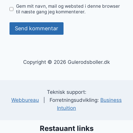
Gem mit navn, mail og websted i denne browser
til næste gang jeg kommenterer.
Copyright © 2026 Gulerodsboller.dk
Teknisk support:
Webbureau
| Forretningsudvikling:
Business
Intuition
Restauant links