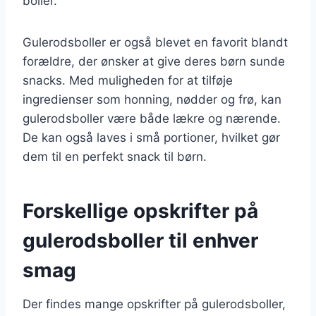
boller.
Gulerodsboller er også blevet en favorit blandt
forældre, der ønsker at give deres børn sunde
snacks. Med muligheden for at tilføje
ingredienser som honning, nødder og frø, kan
gulerodsboller være både lækre og nærende.
De kan også laves i små portioner, hvilket gør
dem til en perfekt snack til børn.
Forskellige opskrifter på
gulerodsboller til enhver
smag
Der findes mange opskrifter på gulerodsboller,