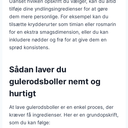
Uanset hvilken opskrift du vælger, kan du altid
tilføje dine yndlingsingredienser for at gøre
dem mere personlige. For eksempel kan du
tilsætte krydderurter som timian eller rosmarin
for en ekstra smagsdimension, eller du kan
inkludere nødder og frø for at give dem en
sprød konsistens.
Sådan laver du
gulerodsboller nemt og
hurtigt
At lave gulerodsboller er en enkel proces, der
kræver få ingredienser. Her er en grundopskrift,
som du kan følge: