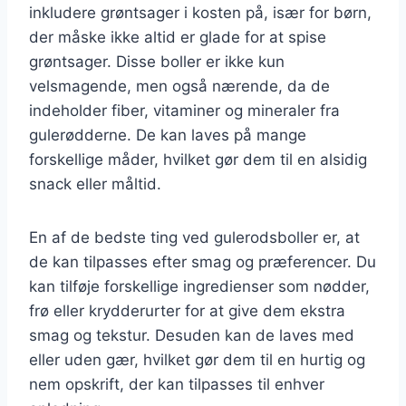
inkludere grøntsager i kosten på, især for børn,
der måske ikke altid er glade for at spise
grøntsager. Disse boller er ikke kun
velsmagende, men også nærende, da de
indeholder fiber, vitaminer og mineraler fra
gulerødderne. De kan laves på mange
forskellige måder, hvilket gør dem til en alsidig
snack eller måltid.
En af de bedste ting ved gulerodsboller er, at
de kan tilpasses efter smag og præferencer. Du
kan tilføje forskellige ingredienser som nødder,
frø eller krydderurter for at give dem ekstra
smag og tekstur. Desuden kan de laves med
eller uden gær, hvilket gør dem til en hurtig og
nem opskrift, der kan tilpasses til enhver