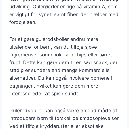
udvikling. Gulerødder er rige på vitamin A, som
er vigtigt for synet, samt fiber, der hjælper med
fordøjelsen.
For at gøre gulerodsboller endnu mere
tiltalende for børn, kan du tilføje sjove
ingredienser som chokoladechips eller tørret
frugt. Dette kan gøre dem til en sød snack, der
stadig er sundere end mange kommercielle
alternativer. Du kan også involvere børnene i
bagningen, hvilket kan gøre dem mere
interesserede i at spise sundt.
Gulerodsboller kan også være en god måde at
introducere børn til forskellige smagsoplevelser.
Ved at tilføje krydderurter eller eksotiske