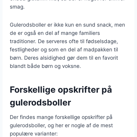
smag.
Gulerodsboller er ikke kun en sund snack, men
de er også en del af mange familiers
traditioner. De serveres ofte til fødselsdage,
festligheder og som en del af madpakken til
børn. Deres alsidighed gør dem til en favorit
blandt både børn og voksne.
Forskellige opskrifter på
gulerodsboller
Der findes mange forskellige opskrifter på
gulerodsboller, og her er nogle af de mest
populære varianter: