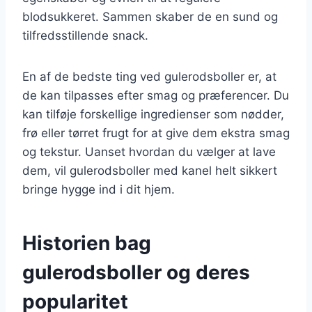
blodsukkeret. Sammen skaber de en sund og
tilfredsstillende snack.
En af de bedste ting ved gulerodsboller er, at
de kan tilpasses efter smag og præferencer. Du
kan tilføje forskellige ingredienser som nødder,
frø eller tørret frugt for at give dem ekstra smag
og tekstur. Uanset hvordan du vælger at lave
dem, vil gulerodsboller med kanel helt sikkert
bringe hygge ind i dit hjem.
Historien bag
gulerodsboller og deres
popularitet