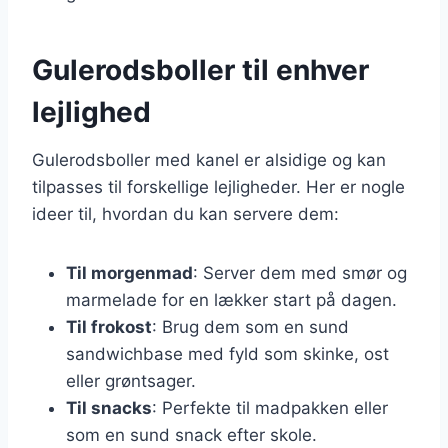
Gulerodsboller til enhver
lejlighed
Gulerodsboller med kanel er alsidige og kan
tilpasses til forskellige lejligheder. Her er nogle
ideer til, hvordan du kan servere dem:
Til morgenmad
: Server dem med smør og
marmelade for en lækker start på dagen.
Til frokost
: Brug dem som en sund
sandwichbase med fyld som skinke, ost
eller grøntsager.
Til snacks
: Perfekte til madpakken eller
som en sund snack efter skole.