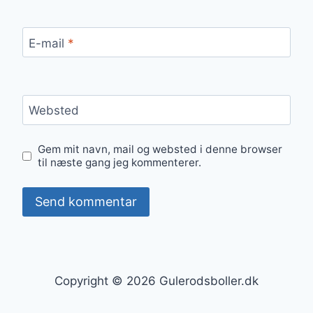
E-mail
*
Websted
Gem mit navn, mail og websted i denne browser
til næste gang jeg kommenterer.
Copyright © 2026 Gulerodsboller.dk