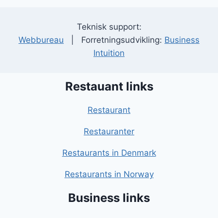
Teknisk support:
Webbureau
| Forretningsudvikling:
Business
Intuition
Restauant links
Restaurant
Restauranter
Restaurants in Denmark
Restaurants in Norway
Business links