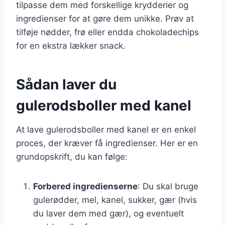
tilpasse dem med forskellige krydderier og
ingredienser for at gøre dem unikke. Prøv at
tilføje nødder, frø eller endda chokoladechips
for en ekstra lækker snack.
Sådan laver du
gulerodsboller med kanel
At lave gulerodsboller med kanel er en enkel
proces, der kræver få ingredienser. Her er en
grundopskrift, du kan følge:
Forbered ingredienserne
: Du skal bruge
gulerødder, mel, kanel, sukker, gær (hvis
du laver dem med gær), og eventuelt