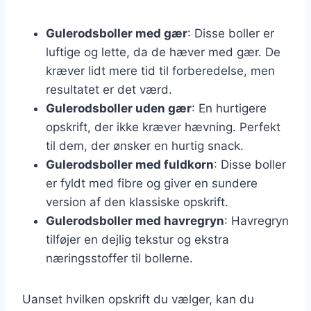
Gulerodsboller med gær
: Disse boller er
luftige og lette, da de hæver med gær. De
kræver lidt mere tid til forberedelse, men
resultatet er det værd.
Gulerodsboller uden gær
: En hurtigere
opskrift, der ikke kræver hævning. Perfekt
til dem, der ønsker en hurtig snack.
Gulerodsboller med fuldkorn
: Disse boller
er fyldt med fibre og giver en sundere
version af den klassiske opskrift.
Gulerodsboller med havregryn
: Havregryn
tilføjer en dejlig tekstur og ekstra
næringsstoffer til bollerne.
Uanset hvilken opskrift du vælger, kan du