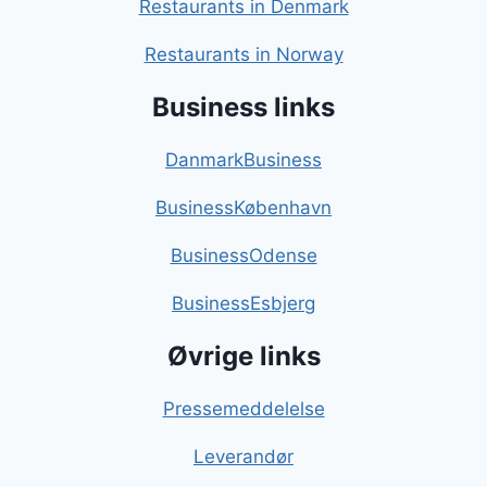
Restaurants in Denmark
Restaurants in Norway
Business links
DanmarkBusiness
BusinessKøbenhavn
BusinessOdense
BusinessEsbjerg
Øvrige links
Pressemeddelelse
Leverandør