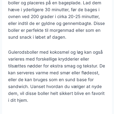
boller og placeres på en bageplade. Lad dem
hæve i yderligere 30 minutter, før de bages i
ovnen ved 200 grader i cirka 20-25 minutter,
eller indtil de er gyldne og gennembagte. Disse
boller er perfekte til morgenmad eller som en
sund snack i løbet af dagen.
Gulerodsboller med kokosmel og løg kan også
varieres med forskellige krydderier eller
tilsættes nødder for ekstra smag og tekstur. De
kan serveres varme med smør eller flødeost,
eller de kan bruges som en sund base for
sandwich. Uanset hvordan du vælger at nyde
dem, vil disse boller helt sikkert blive en favorit
i dit hjem.