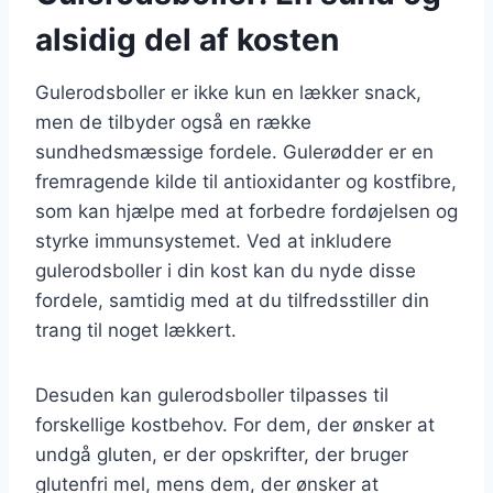
alsidig del af kosten
Gulerodsboller er ikke kun en lækker snack,
men de tilbyder også en række
sundhedsmæssige fordele. Gulerødder er en
fremragende kilde til antioxidanter og kostfibre,
som kan hjælpe med at forbedre fordøjelsen og
styrke immunsystemet. Ved at inkludere
gulerodsboller i din kost kan du nyde disse
fordele, samtidig med at du tilfredsstiller din
trang til noget lækkert.
Desuden kan gulerodsboller tilpasses til
forskellige kostbehov. For dem, der ønsker at
undgå gluten, er der opskrifter, der bruger
glutenfri mel, mens dem, der ønsker at