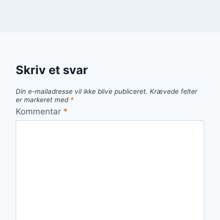
Skriv et svar
Din e-mailadresse vil ikke blive publiceret.
Krævede felter
er markeret med
*
Kommentar
*