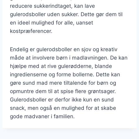
reducere sukkerindtaget, kan lave
gulerodsboller uden sukker. Dette gør dem til
en ideel mulighed for alle, uanset
kostpræferencer.
Endelig er gulerodsboller en sjov og kreativ
måde at involvere børn i madlavningen. De kan
hjælpe med at rive gulerødderne, blande
ingredienserne og forme bollerne. Dette kan
gøre sund mad mere tiltalende for børn og
opmuntre dem til at spise flere grøntsager.
Gulerodsboller er derfor ikke kun en sund
snack, men også en mulighed for at skabe
gode madvaner i familien.