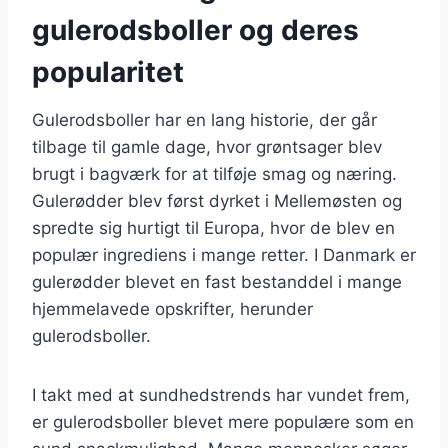
gulerodsboller og deres
popularitet
Gulerodsboller har en lang historie, der går
tilbage til gamle dage, hvor grøntsager blev
brugt i bagværk for at tilføje smag og næring.
Gulerødder blev først dyrket i Mellemøsten og
spredte sig hurtigt til Europa, hvor de blev en
populær ingrediens i mange retter. I Danmark er
gulerødder blevet en fast bestanddel i mange
hjemmelavede opskrifter, herunder
gulerodsboller.
I takt med at sundhedstrends har vundet frem,
er gulerodsboller blevet mere populære som en