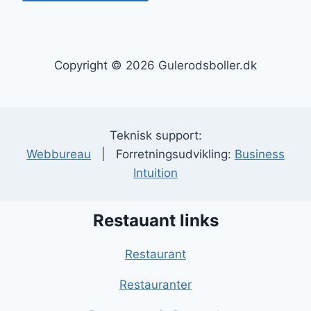
Copyright © 2026 Gulerodsboller.dk
Teknisk support:
Webbureau
| Forretningsudvikling:
Business
Intuition
Restauant links
Restaurant
Restauranter