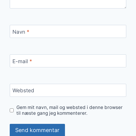
Navn
*
E-mail
*
Websted
Gem mit navn, mail og websted i denne browser
til næste gang jeg kommenterer.