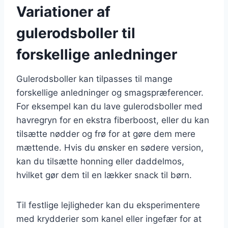
Variationer af
gulerodsboller til
forskellige anledninger
Gulerodsboller kan tilpasses til mange
forskellige anledninger og smagspræferencer.
For eksempel kan du lave gulerodsboller med
havregryn for en ekstra fiberboost, eller du kan
tilsætte nødder og frø for at gøre dem mere
mættende. Hvis du ønsker en sødere version,
kan du tilsætte honning eller daddelmos,
hvilket gør dem til en lækker snack til børn.
Til festlige lejligheder kan du eksperimentere
med krydderier som kanel eller ingefær for at