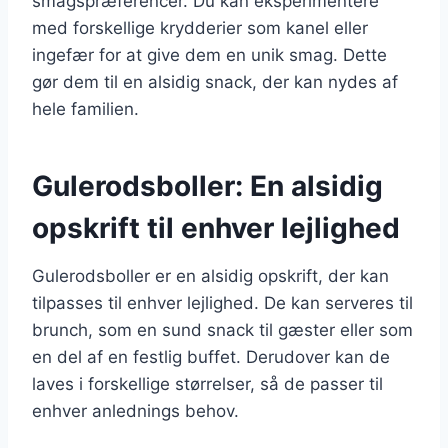
smagspræferencer. Du kan eksperimentere
med forskellige krydderier som kanel eller
ingefær for at give dem en unik smag. Dette
gør dem til en alsidig snack, der kan nydes af
hele familien.
Gulerodsboller: En alsidig
opskrift til enhver lejlighed
Gulerodsboller er en alsidig opskrift, der kan
tilpasses til enhver lejlighed. De kan serveres til
brunch, som en sund snack til gæster eller som
en del af en festlig buffet. Derudover kan de
laves i forskellige størrelser, så de passer til
enhver anlednings behov.