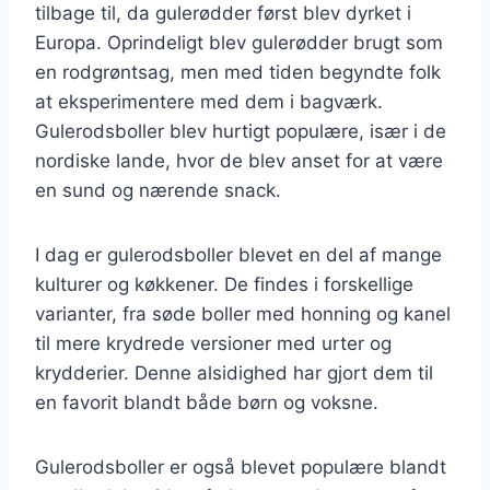
tilbage til, da gulerødder først blev dyrket i
Europa. Oprindeligt blev gulerødder brugt som
en rodgrøntsag, men med tiden begyndte folk
at eksperimentere med dem i bagværk.
Gulerodsboller blev hurtigt populære, især i de
nordiske lande, hvor de blev anset for at være
en sund og nærende snack.
I dag er gulerodsboller blevet en del af mange
kulturer og køkkener. De findes i forskellige
varianter, fra søde boller med honning og kanel
til mere krydrede versioner med urter og
krydderier. Denne alsidighed har gjort dem til
en favorit blandt både børn og voksne.
Gulerodsboller er også blevet populære blandt