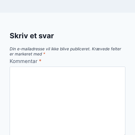
Skriv et svar
Din e-mailadresse vil ikke blive publiceret.
Krævede felter
er markeret med
*
Kommentar
*