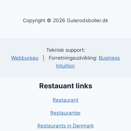
Copyright © 2026 Gulerodsboller.dk
Teknisk support:
Webbureau
| Forretningsudvikling:
Business
Intuition
Restauant links
Restaurant
Restauranter
Restaurants in Denmark