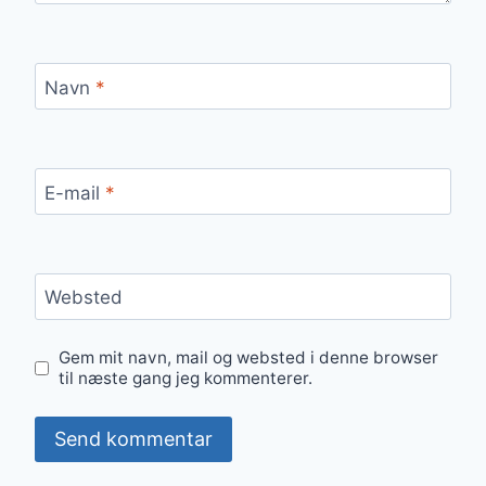
Navn
*
E-mail
*
Websted
Gem mit navn, mail og websted i denne browser
til næste gang jeg kommenterer.