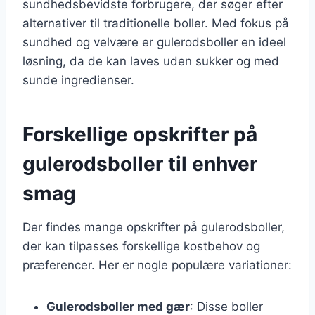
sundhedsbevidste forbrugere, der søger efter
alternativer til traditionelle boller. Med fokus på
sundhed og velvære er gulerodsboller en ideel
løsning, da de kan laves uden sukker og med
sunde ingredienser.
Forskellige opskrifter på
gulerodsboller til enhver
smag
Der findes mange opskrifter på gulerodsboller,
der kan tilpasses forskellige kostbehov og
præferencer. Her er nogle populære variationer:
Gulerodsboller med gær
: Disse boller