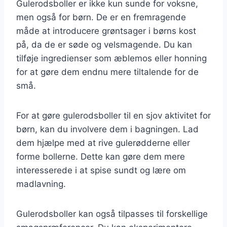
Gulerodsboller er ikke kun sunde for voksne,
men også for børn. De er en fremragende
måde at introducere grøntsager i børns kost
på, da de er søde og velsmagende. Du kan
tilføje ingredienser som æblemos eller honning
for at gøre dem endnu mere tiltalende for de
små.
For at gøre gulerodsboller til en sjov aktivitet for
børn, kan du involvere dem i bagningen. Lad
dem hjælpe med at rive gulerødderne eller
forme bollerne. Dette kan gøre dem mere
interesserede i at spise sundt og lære om
madlavning.
Gulerodsboller kan også tilpasses til forskellige