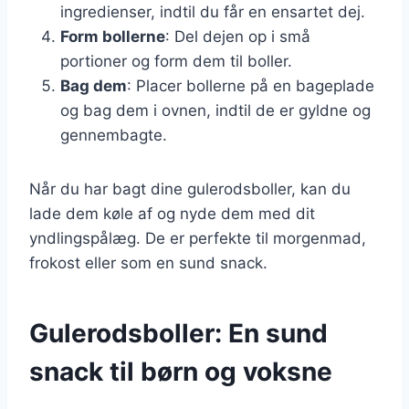
ingredienser, indtil du får en ensartet dej.
Form bollerne
: Del dejen op i små
portioner og form dem til boller.
Bag dem
: Placer bollerne på en bageplade
og bag dem i ovnen, indtil de er gyldne og
gennembagte.
Når du har bagt dine gulerodsboller, kan du
lade dem køle af og nyde dem med dit
yndlingspålæg. De er perfekte til morgenmad,
frokost eller som en sund snack.
Gulerodsboller: En sund
snack til børn og voksne