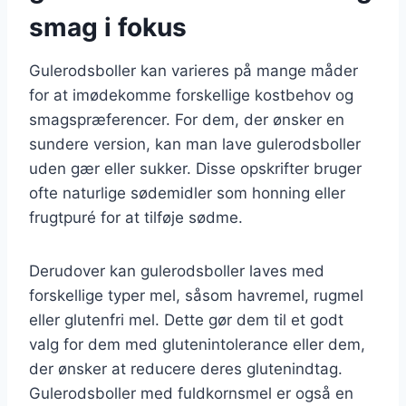
smag i fokus
Gulerodsboller kan varieres på mange måder
for at imødekomme forskellige kostbehov og
smagspræferencer. For dem, der ønsker en
sundere version, kan man lave gulerodsboller
uden gær eller sukker. Disse opskrifter bruger
ofte naturlige sødemidler som honning eller
frugtpuré for at tilføje sødme.
Derudover kan gulerodsboller laves med
forskellige typer mel, såsom havremel, rugmel
eller glutenfri mel. Dette gør dem til et godt
valg for dem med glutenintolerance eller dem,
der ønsker at reducere deres glutenindtag.
Gulerodsboller med fuldkornsmel er også en