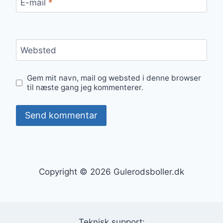
E-mail
*
Websted
Gem mit navn, mail og websted i denne browser
til næste gang jeg kommenterer.
Copyright © 2026 Gulerodsboller.dk
Teknisk support: