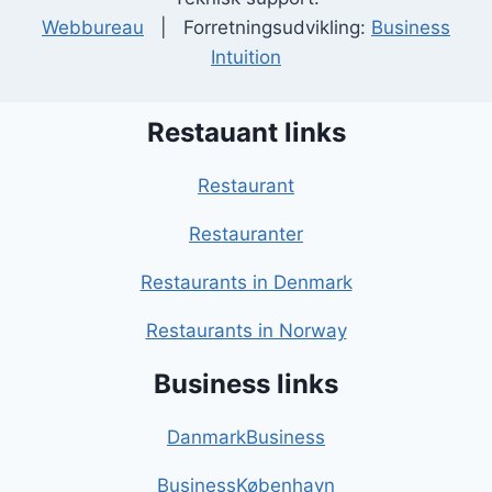
Webbureau
| Forretningsudvikling:
Business
Intuition
Restauant links
Restaurant
Restauranter
Restaurants in Denmark
Restaurants in Norway
Business links
DanmarkBusiness
BusinessKøbenhavn