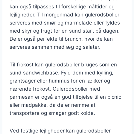
kan også tilpasses til forskellige måltider og
lejligheder. Til morgenmad kan gulerodsboller
serveres med smør og marmelade eller fyldes
med skyr og frugt for en sund start på dagen.
De er også perfekte til brunch, hvor de kan
serveres sammen med æg og salater.
Til frokost kan gulerodsboller bruges som en
sund sandwichbase. Fyld dem med kylling,
grøntsager eller hummus for en lækker og
nærende frokost. Gulerodsboller med
parmesan er også en god tilføjelse til en picnic
eller madpakke, da de er nemme at
transportere og smager godt kolde.
Ved festlige lejligheder kan gulerodsboller