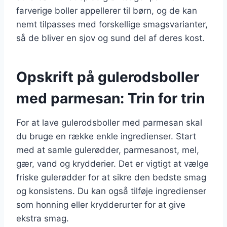
farverige boller appellerer til børn, og de kan
nemt tilpasses med forskellige smagsvarianter,
så de bliver en sjov og sund del af deres kost.
Opskrift på gulerodsboller
med parmesan: Trin for trin
For at lave gulerodsboller med parmesan skal
du bruge en række enkle ingredienser. Start
med at samle gulerødder, parmesanost, mel,
gær, vand og krydderier. Det er vigtigt at vælge
friske gulerødder for at sikre den bedste smag
og konsistens. Du kan også tilføje ingredienser
som honning eller krydderurter for at give
ekstra smag.