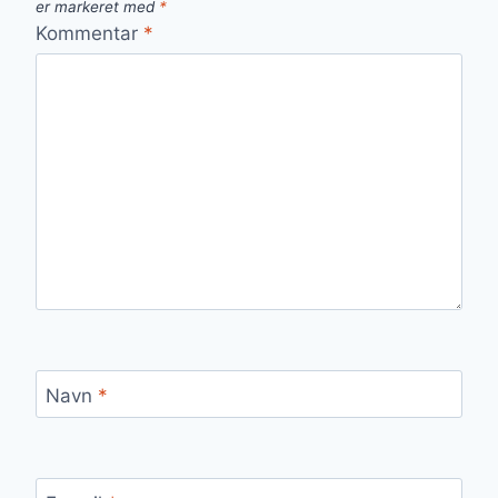
er markeret med
*
Kommentar
*
Navn
*