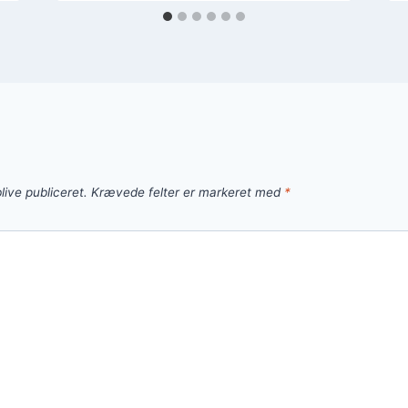
live publiceret.
Krævede felter er markeret med
*