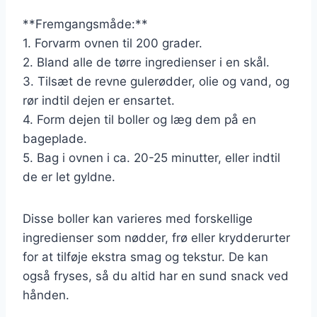
**Fremgangsmåde:**
1. Forvarm ovnen til 200 grader.
2. Bland alle de tørre ingredienser i en skål.
3. Tilsæt de revne gulerødder, olie og vand, og
rør indtil dejen er ensartet.
4. Form dejen til boller og læg dem på en
bageplade.
5. Bag i ovnen i ca. 20-25 minutter, eller indtil
de er let gyldne.
Disse boller kan varieres med forskellige
ingredienser som nødder, frø eller krydderurter
for at tilføje ekstra smag og tekstur. De kan
også fryses, så du altid har en sund snack ved
hånden.