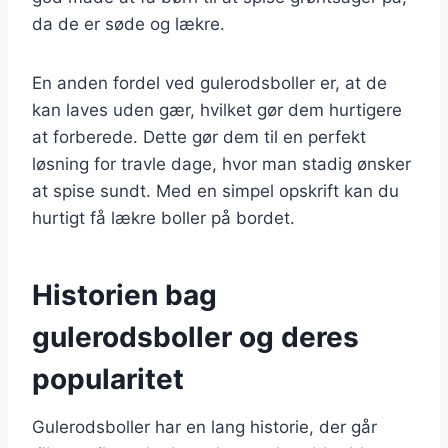
da de er søde og lækre.
En anden fordel ved gulerodsboller er, at de
kan laves uden gær, hvilket gør dem hurtigere
at forberede. Dette gør dem til en perfekt
løsning for travle dage, hvor man stadig ønsker
at spise sundt. Med en simpel opskrift kan du
hurtigt få lækre boller på bordet.
Historien bag
gulerodsboller og deres
popularitet
Gulerodsboller har en lang historie, der går