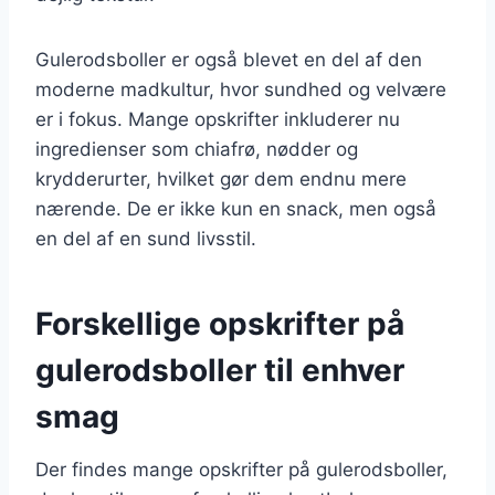
Gulerodsboller er også blevet en del af den
moderne madkultur, hvor sundhed og velvære
er i fokus. Mange opskrifter inkluderer nu
ingredienser som chiafrø, nødder og
krydderurter, hvilket gør dem endnu mere
nærende. De er ikke kun en snack, men også
en del af en sund livsstil.
Forskellige opskrifter på
gulerodsboller til enhver
smag
Der findes mange opskrifter på gulerodsboller,