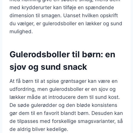
med krydderurter kan tilføje en spændende
dimension til smagen. Uanset hvilken opskrift
du vælger, er gulerodsboller en lækker og sund
mulighed.
Gulerodsboller til børn: en
sjov og sund snack
At få børn til at spise grøntsager kan være en
udfordring, men gulerodsboller er en sjov og
lækker måde at introducere dem til sund kost.
De søde gulerødder og den bløde konsistens
gør dem til en favorit blandt børn. Desuden kan
de tilpasses med forskellige smagsvarianter, så
de aldrig bliver kedelige.