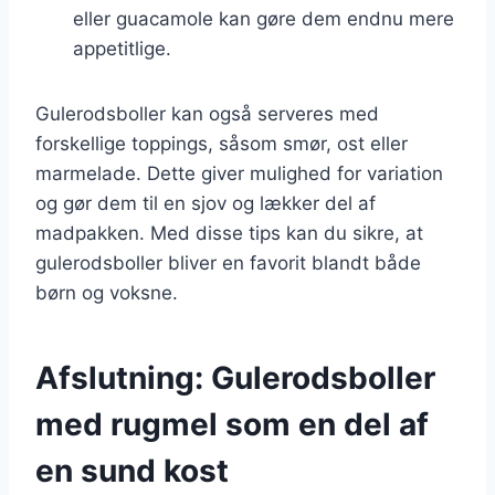
eller guacamole kan gøre dem endnu mere
appetitlige.
Gulerodsboller kan også serveres med
forskellige toppings, såsom smør, ost eller
marmelade. Dette giver mulighed for variation
og gør dem til en sjov og lækker del af
madpakken. Med disse tips kan du sikre, at
gulerodsboller bliver en favorit blandt både
børn og voksne.
Afslutning: Gulerodsboller
med rugmel som en del af
en sund kost