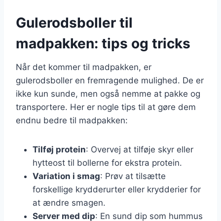
Gulerodsboller til
madpakken: tips og tricks
Når det kommer til madpakken, er
gulerodsboller en fremragende mulighed. De er
ikke kun sunde, men også nemme at pakke og
transportere. Her er nogle tips til at gøre dem
endnu bedre til madpakken:
Tilføj protein
: Overvej at tilføje skyr eller
hytteost til bollerne for ekstra protein.
Variation i smag
: Prøv at tilsætte
forskellige krydderurter eller krydderier for
at ændre smagen.
Server med dip
: En sund dip som hummus