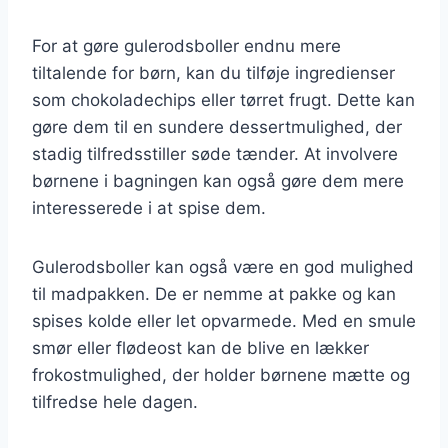
For at gøre gulerodsboller endnu mere
tiltalende for børn, kan du tilføje ingredienser
som chokoladechips eller tørret frugt. Dette kan
gøre dem til en sundere dessertmulighed, der
stadig tilfredsstiller søde tænder. At involvere
børnene i bagningen kan også gøre dem mere
interesserede i at spise dem.
Gulerodsboller kan også være en god mulighed
til madpakken. De er nemme at pakke og kan
spises kolde eller let opvarmede. Med en smule
smør eller flødeost kan de blive en lækker
frokostmulighed, der holder børnene mætte og
tilfredse hele dagen.