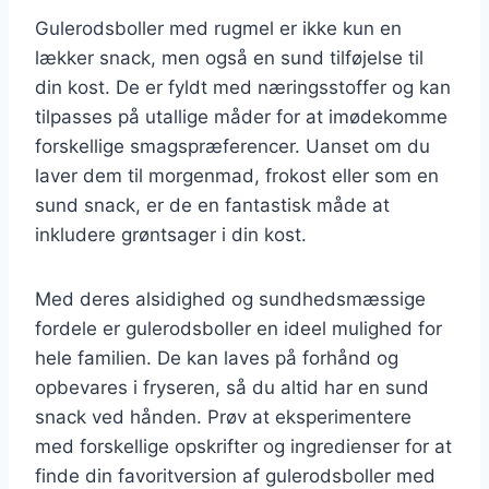
Gulerodsboller med rugmel er ikke kun en
lækker snack, men også en sund tilføjelse til
din kost. De er fyldt med næringsstoffer og kan
tilpasses på utallige måder for at imødekomme
forskellige smagspræferencer. Uanset om du
laver dem til morgenmad, frokost eller som en
sund snack, er de en fantastisk måde at
inkludere grøntsager i din kost.
Med deres alsidighed og sundhedsmæssige
fordele er gulerodsboller en ideel mulighed for
hele familien. De kan laves på forhånd og
opbevares i fryseren, så du altid har en sund
snack ved hånden. Prøv at eksperimentere
med forskellige opskrifter og ingredienser for at
finde din favoritversion af gulerodsboller med