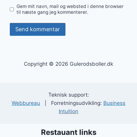
Gem mit navn, mail og websted i denne browser
til næste gang jeg kommenterer.
Copyright © 2026 Gulerodsboller.dk
Teknisk support:
Webbureau
| Forretningsudvikling:
Business
Intuition
Restauant links