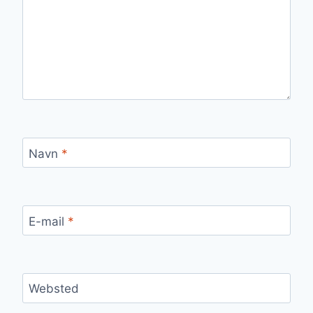
Navn
*
E-mail
*
Websted