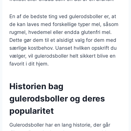
En af de bedste ting ved gulerodsboller er, at
de kan laves med forskellige typer mel, såsom
rugmel, hvedemel eller endda glutenfri mel.
Dette gør dem til et alsidigt valg for dem med
særlige kostbehov. Uanset hvilken opskrift du
vælger, vil gulerodsboller helt sikkert blive en
favorit i dit hjem.
Historien bag
gulerodsboller og deres
popularitet
Gulerodsboller har en lang historie, der går