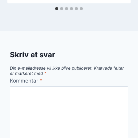
Skriv et svar
Din e-mailadresse vil ikke blive publiceret.
Krævede felter
er markeret med
*
Kommentar
*