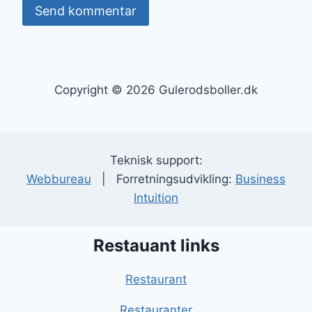
Copyright © 2026 Gulerodsboller.dk
Teknisk support:
Webbureau
| Forretningsudvikling:
Business
Intuition
Restauant links
Restaurant
Restauranter