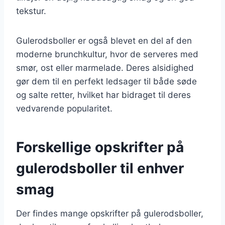
tekstur.
Gulerodsboller er også blevet en del af den
moderne brunchkultur, hvor de serveres med
smør, ost eller marmelade. Deres alsidighed
gør dem til en perfekt ledsager til både søde
og salte retter, hvilket har bidraget til deres
vedvarende popularitet.
Forskellige opskrifter på
gulerodsboller til enhver
smag
Der findes mange opskrifter på gulerodsboller,