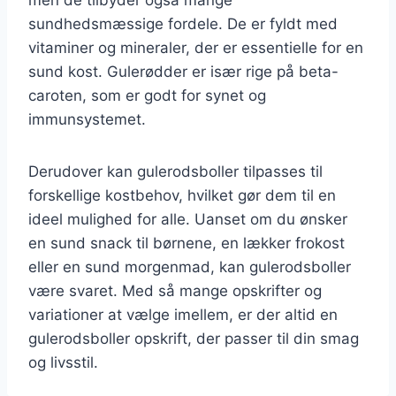
sundhedsmæssige fordele. De er fyldt med
vitaminer og mineraler, der er essentielle for en
sund kost. Gulerødder er især rige på beta-
caroten, som er godt for synet og
immunsystemet.
Derudover kan gulerodsboller tilpasses til
forskellige kostbehov, hvilket gør dem til en
ideel mulighed for alle. Uanset om du ønsker
en sund snack til børnene, en lækker frokost
eller en sund morgenmad, kan gulerodsboller
være svaret. Med så mange opskrifter og
variationer at vælge imellem, er der altid en
gulerodsboller opskrift, der passer til din smag
og livsstil.