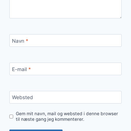
Navn
*
E-mail
*
Websted
Gem mit navn, mail og websted i denne browser
til næste gang jeg kommenterer.