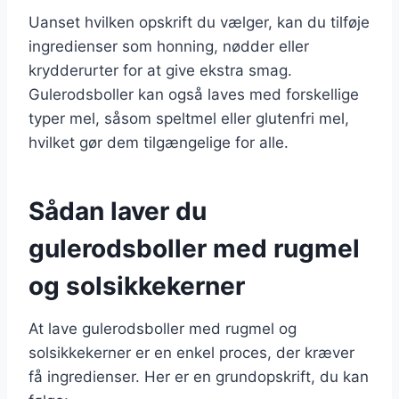
Uanset hvilken opskrift du vælger, kan du tilføje
ingredienser som honning, nødder eller
krydderurter for at give ekstra smag.
Gulerodsboller kan også laves med forskellige
typer mel, såsom speltmel eller glutenfri mel,
hvilket gør dem tilgængelige for alle.
Sådan laver du
gulerodsboller med rugmel
og solsikkekerner
At lave gulerodsboller med rugmel og
solsikkekerner er en enkel proces, der kræver
få ingredienser. Her er en grundopskrift, du kan