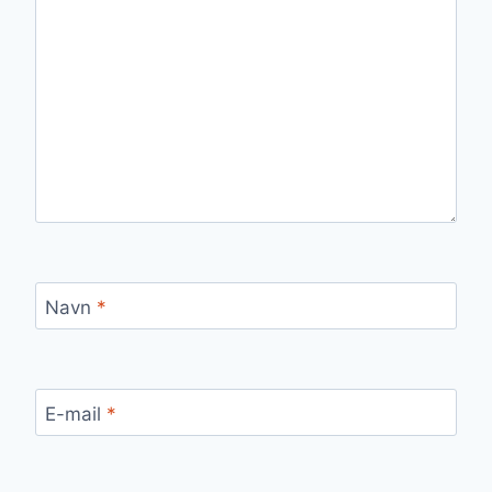
Navn
*
E-mail
*