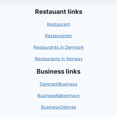
Restauant links
Restaurant
Restauranter
Restaurants in Denmark
Restaurants in Norway
Business links
DanmarkBusiness
BusinessKøbenhavn
BusinessOdense