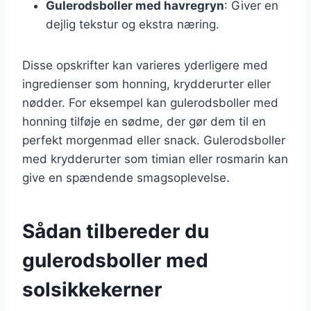
Gulerodsboller med havregryn
: Giver en
dejlig tekstur og ekstra næring.
Disse opskrifter kan varieres yderligere med
ingredienser som honning, krydderurter eller
nødder. For eksempel kan gulerodsboller med
honning tilføje en sødme, der gør dem til en
perfekt morgenmad eller snack. Gulerodsboller
med krydderurter som timian eller rosmarin kan
give en spændende smagsoplevelse.
Sådan tilbereder du
gulerodsboller med
solsikkekerner