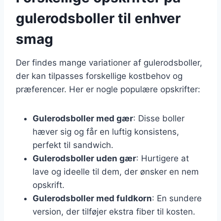
gulerodsboller til enhver
smag
Der findes mange variationer af gulerodsboller,
der kan tilpasses forskellige kostbehov og
præferencer. Her er nogle populære opskrifter:
Gulerodsboller med gær
: Disse boller
hæver sig og får en luftig konsistens,
perfekt til sandwich.
Gulerodsboller uden gær
: Hurtigere at
lave og ideelle til dem, der ønsker en nem
opskrift.
Gulerodsboller med fuldkorn
: En sundere
version, der tilføjer ekstra fiber til kosten.