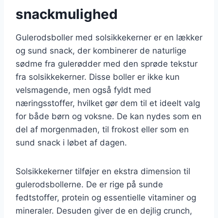
snackmulighed
Gulerodsboller med solsikkekerner er en lækker
og sund snack, der kombinerer de naturlige
sødme fra gulerødder med den sprøde tekstur
fra solsikkekerner. Disse boller er ikke kun
velsmagende, men også fyldt med
næringsstoffer, hvilket gør dem til et ideelt valg
for både børn og voksne. De kan nydes som en
del af morgenmaden, til frokost eller som en
sund snack i løbet af dagen.
Solsikkekerner tilføjer en ekstra dimension til
gulerodsbollerne. De er rige på sunde
fedtstoffer, protein og essentielle vitaminer og
mineraler. Desuden giver de en dejlig crunch,