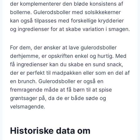
der komplementerer den bløde konsistens af
bollerne. Gulerodsboller med solsikkekerner
kan også tilpasses med forskellige krydderier
og ingredienser for at skabe variation i smagen.
For dem, der ønsker at lave gulerodsboller
derhjemme, er opskriften enkel og hurtig. Med
få ingredienser kan du skabe en sund snack,
der er perfekt til madpakken eller som en del af
en brunch. Gulerodsboller er også en
fremragende måde at få børn til at spise
grøntsager på, da de er både søde og
velsmagende.
Historiske data om