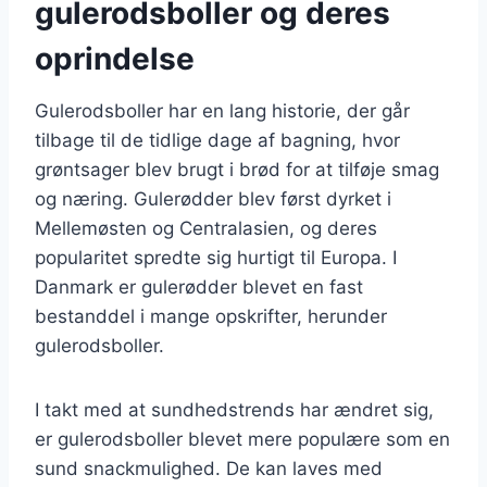
gulerodsboller og deres
oprindelse
Gulerodsboller har en lang historie, der går
tilbage til de tidlige dage af bagning, hvor
grøntsager blev brugt i brød for at tilføje smag
og næring. Gulerødder blev først dyrket i
Mellemøsten og Centralasien, og deres
popularitet spredte sig hurtigt til Europa. I
Danmark er gulerødder blevet en fast
bestanddel i mange opskrifter, herunder
gulerodsboller.
I takt med at sundhedstrends har ændret sig,
er gulerodsboller blevet mere populære som en
sund snackmulighed. De kan laves med