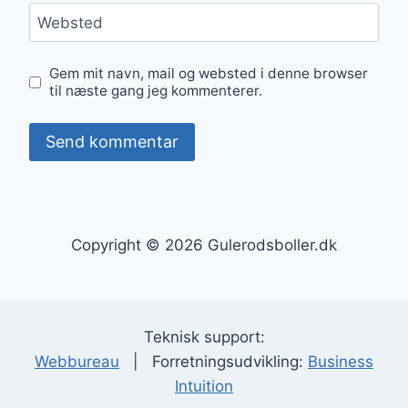
Websted
Gem mit navn, mail og websted i denne browser
til næste gang jeg kommenterer.
Copyright © 2026 Gulerodsboller.dk
Teknisk support:
Webbureau
| Forretningsudvikling:
Business
Intuition