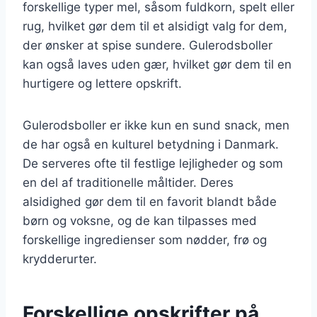
forskellige typer mel, såsom fuldkorn, spelt eller
rug, hvilket gør dem til et alsidigt valg for dem,
der ønsker at spise sundere. Gulerodsboller
kan også laves uden gær, hvilket gør dem til en
hurtigere og lettere opskrift.
Gulerodsboller er ikke kun en sund snack, men
de har også en kulturel betydning i Danmark.
De serveres ofte til festlige lejligheder og som
en del af traditionelle måltider. Deres
alsidighed gør dem til en favorit blandt både
børn og voksne, og de kan tilpasses med
forskellige ingredienser som nødder, frø og
krydderurter.
Forskellige opskrifter på