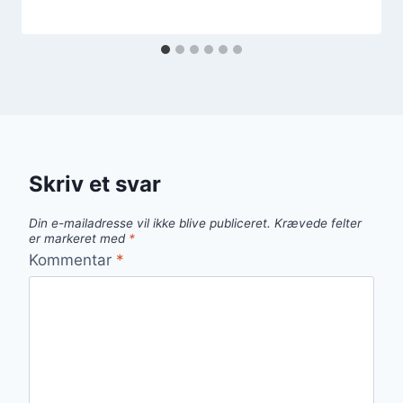
Skriv et svar
Din e-mailadresse vil ikke blive publiceret.
Krævede felter
er markeret med
*
Kommentar
*