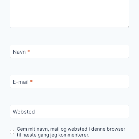
Navn
*
E-mail
*
Websted
Gem mit navn, mail og websted i denne browser
til næste gang jeg kommenterer.