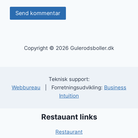
Copyright © 2026 Gulerodsboller.dk
Teknisk support:
Webbureau
| Forretningsudvikling:
Business
Intuition
Restauant links
Restaurant