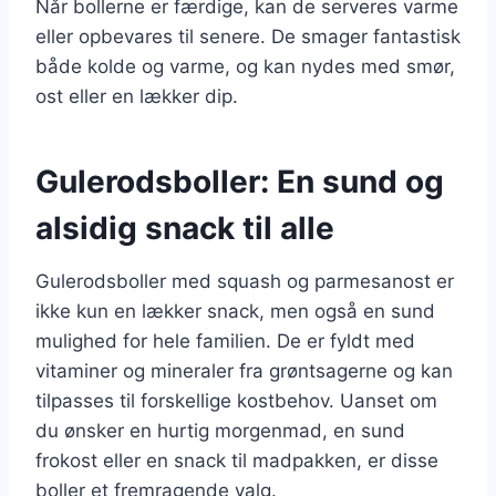
Når bollerne er færdige, kan de serveres varme
eller opbevares til senere. De smager fantastisk
både kolde og varme, og kan nydes med smør,
ost eller en lækker dip.
Gulerodsboller: En sund og
alsidig snack til alle
Gulerodsboller med squash og parmesanost er
ikke kun en lækker snack, men også en sund
mulighed for hele familien. De er fyldt med
vitaminer og mineraler fra grøntsagerne og kan
tilpasses til forskellige kostbehov. Uanset om
du ønsker en hurtig morgenmad, en sund
frokost eller en snack til madpakken, er disse
boller et fremragende valg.