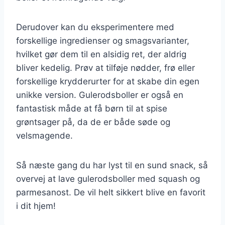
Derudover kan du eksperimentere med
forskellige ingredienser og smagsvarianter,
hvilket gør dem til en alsidig ret, der aldrig
bliver kedelig. Prøv at tilføje nødder, frø eller
forskellige krydderurter for at skabe din egen
unikke version. Gulerodsboller er også en
fantastisk måde at få børn til at spise
grøntsager på, da de er både søde og
velsmagende.
Så næste gang du har lyst til en sund snack, så
overvej at lave gulerodsboller med squash og
parmesanost. De vil helt sikkert blive en favorit
i dit hjem!