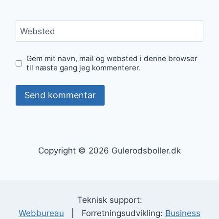
Websted
Gem mit navn, mail og websted i denne browser
til næste gang jeg kommenterer.
Copyright © 2026 Gulerodsboller.dk
Teknisk support:
Webbureau
| Forretningsudvikling:
Business