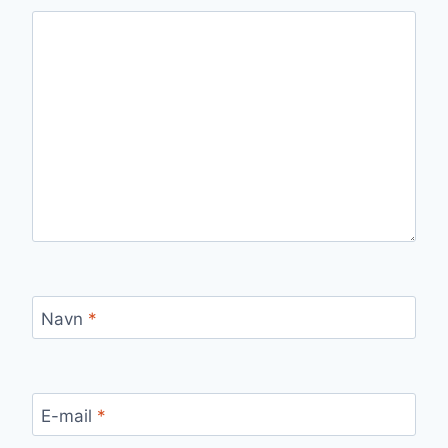
Navn
*
E-mail
*