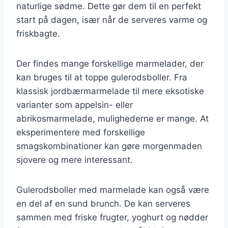
naturlige sødme. Dette gør dem til en perfekt
start på dagen, især når de serveres varme og
friskbagte.
Der findes mange forskellige marmelader, der
kan bruges til at toppe gulerodsboller. Fra
klassisk jordbærmarmelade til mere eksotiske
varianter som appelsin- eller
abrikosmarmelade, mulighederne er mange. At
eksperimentere med forskellige
smagskombinationer kan gøre morgenmaden
sjovere og mere interessant.
Gulerodsboller med marmelade kan også være
en del af en sund brunch. De kan serveres
sammen med friske frugter, yoghurt og nødder