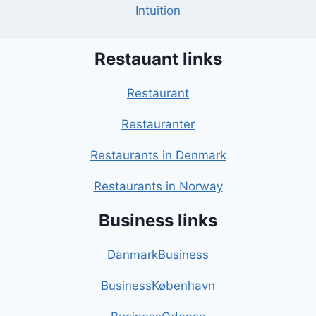
Intuition
Restauant links
Restaurant
Restauranter
Restaurants in Denmark
Restaurants in Norway
Business links
DanmarkBusiness
BusinessKøbenhavn