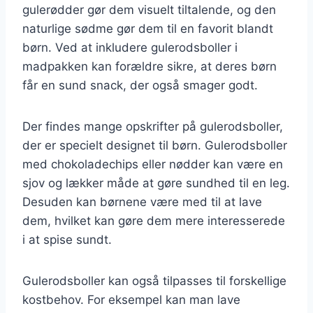
gulerødder gør dem visuelt tiltalende, og den
naturlige sødme gør dem til en favorit blandt
børn. Ved at inkludere gulerodsboller i
madpakken kan forældre sikre, at deres børn
får en sund snack, der også smager godt.
Der findes mange opskrifter på gulerodsboller,
der er specielt designet til børn. Gulerodsboller
med chokoladechips eller nødder kan være en
sjov og lækker måde at gøre sundhed til en leg.
Desuden kan børnene være med til at lave
dem, hvilket kan gøre dem mere interesserede
i at spise sundt.
Gulerodsboller kan også tilpasses til forskellige
kostbehov. For eksempel kan man lave