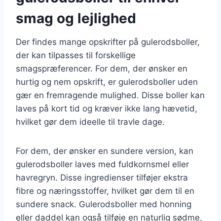
smag og lejlighed
Der findes mange opskrifter på gulerodsboller,
der kan tilpasses til forskellige
smagspræferencer. For dem, der ønsker en
hurtig og nem opskrift, er gulerodsboller uden
gær en fremragende mulighed. Disse boller kan
laves på kort tid og kræver ikke lang hævetid,
hvilket gør dem ideelle til travle dage.
For dem, der ønsker en sundere version, kan
gulerodsboller laves med fuldkornsmel eller
havregryn. Disse ingredienser tilføjer ekstra
fibre og næringsstoffer, hvilket gør dem til en
sundere snack. Gulerodsboller med honning
eller daddel kan også tilføje en naturlig sødme,