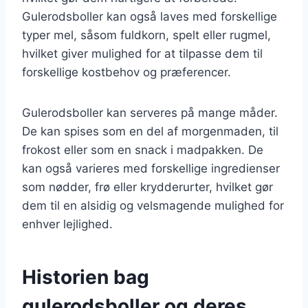
Gulerodsboller kan også laves med forskellige
typer mel, såsom fuldkorn, spelt eller rugmel,
hvilket giver mulighed for at tilpasse dem til
forskellige kostbehov og præferencer.
Gulerodsboller kan serveres på mange måder.
De kan spises som en del af morgenmaden, til
frokost eller som en snack i madpakken. De
kan også varieres med forskellige ingredienser
som nødder, frø eller krydderurter, hvilket gør
dem til en alsidig og velsmagende mulighed for
enhver lejlighed.
Historien bag
gulerodsboller og deres