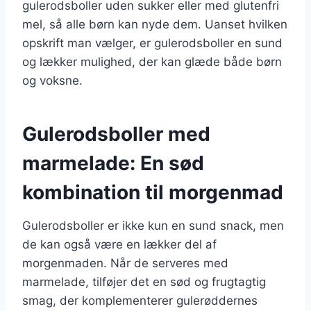
gulerodsboller uden sukker eller med glutenfri
mel, så alle børn kan nyde dem. Uanset hvilken
opskrift man vælger, er gulerodsboller en sund
og lækker mulighed, der kan glæde både børn
og voksne.
Gulerodsboller med
marmelade: En sød
kombination til morgenmad
Gulerodsboller er ikke kun en sund snack, men
de kan også være en lækker del af
morgenmaden. Når de serveres med
marmelade, tilføjer det en sød og frugtagtig
smag, der komplementerer gulerøddernes