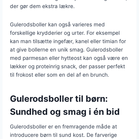
der gør dem ekstra lækre.
Gulerodsboller kan også varieres med
forskellige krydderier og urter. For eksempel
kan man tilsætte ingefær, kanel eller timian for
at give bollerne en unik smag. Gulerodsboller
med parmesan eller hytteost kan også være en
lækker og proteinrig snack, der passer perfekt
til frokost eller som en del af en brunch.
Gulerodsboller til børn:
Sundhed og smag i én bid
Gulerodsboller er en fremragende måde at
introducere børn til sund kost. De farverige