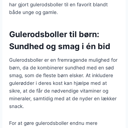
har gjort gulerodsboller til en favorit blandt
både unge og gamle.
Gulerodsboller til børn:
Sundhed og smag i én bid
Gulerodsboller er en fremragende mulighed for
børn, da de kombinerer sundhed med en sød
smag, som de fleste børn elsker. At inkludere
gulerødder i deres kost kan hjælpe med at
sikre, at de får de nødvendige vitaminer og
mineraler, samtidig med at de nyder en lækker
snack.
For at gøre gulerodsboller endnu mere