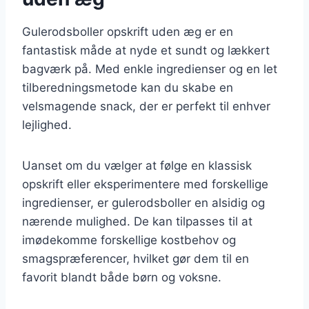
Gulerodsboller opskrift uden æg er en
fantastisk måde at nyde et sundt og lækkert
bagværk på. Med enkle ingredienser og en let
tilberedningsmetode kan du skabe en
velsmagende snack, der er perfekt til enhver
lejlighed.
Uanset om du vælger at følge en klassisk
opskrift eller eksperimentere med forskellige
ingredienser, er gulerodsboller en alsidig og
nærende mulighed. De kan tilpasses til at
imødekomme forskellige kostbehov og
smagspræferencer, hvilket gør dem til en
favorit blandt både børn og voksne.