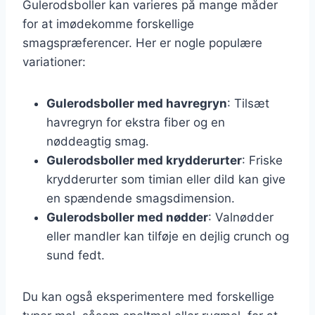
Gulerodsboller kan varieres på mange måder
for at imødekomme forskellige
smagspræferencer. Her er nogle populære
variationer:
Gulerodsboller med havregryn
: Tilsæt
havregryn for ekstra fiber og en
nøddeagtig smag.
Gulerodsboller med krydderurter
: Friske
krydderurter som timian eller dild kan give
en spændende smagsdimension.
Gulerodsboller med nødder
: Valnødder
eller mandler kan tilføje en dejlig crunch og
sund fedt.
Du kan også eksperimentere med forskellige