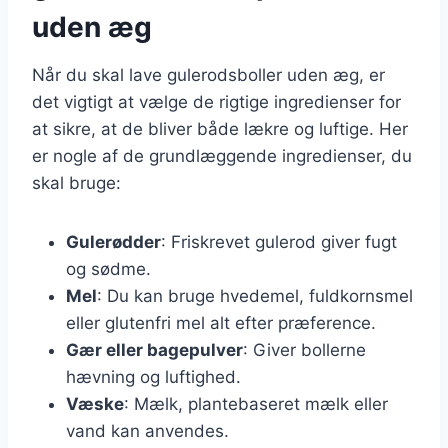
uden æg
Når du skal lave gulerodsboller uden æg, er
det vigtigt at vælge de rigtige ingredienser for
at sikre, at de bliver både lækre og luftige. Her
er nogle af de grundlæggende ingredienser, du
skal bruge:
Gulerødder
: Friskrevet gulerod giver fugt
og sødme.
Mel
: Du kan bruge hvedemel, fuldkornsmel
eller glutenfri mel alt efter præference.
Gær eller bagepulver
: Giver bollerne
hævning og luftighed.
Væske
: Mælk, plantebaseret mælk eller
vand kan anvendes.