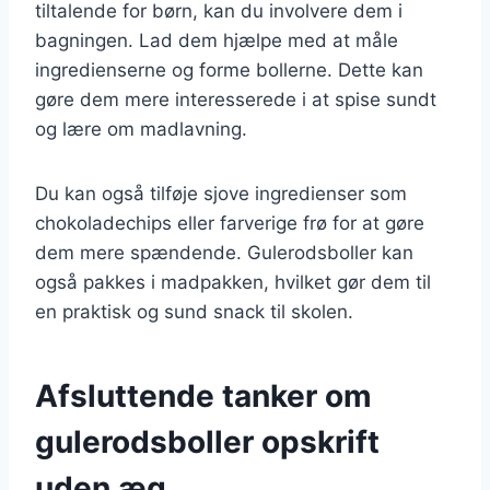
tiltalende for børn, kan du involvere dem i
bagningen. Lad dem hjælpe med at måle
ingredienserne og forme bollerne. Dette kan
gøre dem mere interesserede i at spise sundt
og lære om madlavning.
Du kan også tilføje sjove ingredienser som
chokoladechips eller farverige frø for at gøre
dem mere spændende. Gulerodsboller kan
også pakkes i madpakken, hvilket gør dem til
en praktisk og sund snack til skolen.
Afsluttende tanker om
gulerodsboller opskrift
uden æg