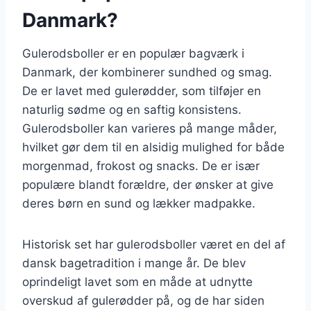
Danmark?
Gulerodsboller er en populær bagværk i
Danmark, der kombinerer sundhed og smag.
De er lavet med gulerødder, som tilføjer en
naturlig sødme og en saftig konsistens.
Gulerodsboller kan varieres på mange måder,
hvilket gør dem til en alsidig mulighed for både
morgenmad, frokost og snacks. De er især
populære blandt forældre, der ønsker at give
deres børn en sund og lækker madpakke.
Historisk set har gulerodsboller været en del af
dansk bagetradition i mange år. De blev
oprindeligt lavet som en måde at udnytte
overskud af gulerødder på, og de har siden