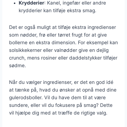
Krydderier
: Kanel, ingefær eller andre
krydderier kan tilføje ekstra smag.
Det er også muligt at tilføje ekstra ingredienser
som nødder, frø eller tørret frugt for at give
bollerne en ekstra dimension. For eksempel kan
solsikkekerner eller valnødder give en dejlig
crunch, mens rosiner eller daddelstykker tilføjer
sødme.
Når du vælger ingredienser, er det en god idé
at tænke på, hvad du ønsker at opnå med dine
gulerodsboller. Vil du have dem til at være
sundere, eller vil du fokusere på smag? Dette
vil hjælpe dig med at træffe de rigtige valg.