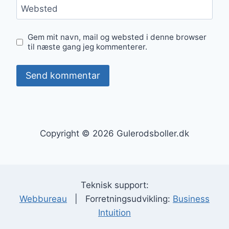
Websted
Gem mit navn, mail og websted i denne browser
til næste gang jeg kommenterer.
Copyright © 2026 Gulerodsboller.dk
Teknisk support:
Webbureau
| Forretningsudvikling:
Business
Intuition