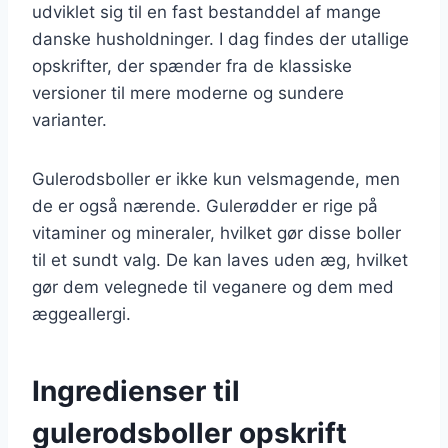
udviklet sig til en fast bestanddel af mange
danske husholdninger. I dag findes der utallige
opskrifter, der spænder fra de klassiske
versioner til mere moderne og sundere
varianter.
Gulerodsboller er ikke kun velsmagende, men
de er også nærende. Gulerødder er rige på
vitaminer og mineraler, hvilket gør disse boller
til et sundt valg. De kan laves uden æg, hvilket
gør dem velegnede til veganere og dem med
æggeallergi.
Ingredienser til
gulerodsboller opskrift