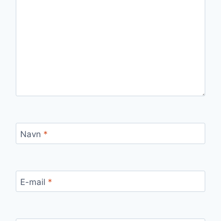
Navn
*
E-mail
*