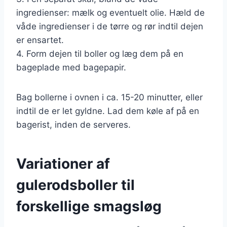
ingredienser: mælk og eventuelt olie. Hæld de
våde ingredienser i de tørre og rør indtil dejen
er ensartet.
4. Form dejen til boller og læg dem på en
bageplade med bagepapir.
Bag bollerne i ovnen i ca. 15-20 minutter, eller
indtil de er let gyldne. Lad dem køle af på en
bagerist, inden de serveres.
Variationer af
gulerodsboller til
forskellige smagsløg