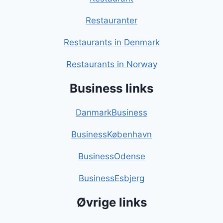
Restauranter
Restaurants in Denmark
Restaurants in Norway
Business links
DanmarkBusiness
BusinessKøbenhavn
BusinessOdense
BusinessEsbjerg
Øvrige links