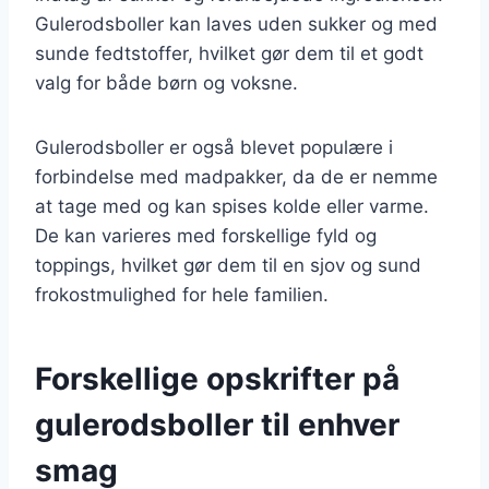
Gulerodsboller kan laves uden sukker og med
sunde fedtstoffer, hvilket gør dem til et godt
valg for både børn og voksne.
Gulerodsboller er også blevet populære i
forbindelse med madpakker, da de er nemme
at tage med og kan spises kolde eller varme.
De kan varieres med forskellige fyld og
toppings, hvilket gør dem til en sjov og sund
frokostmulighed for hele familien.
Forskellige opskrifter på
gulerodsboller til enhver
smag