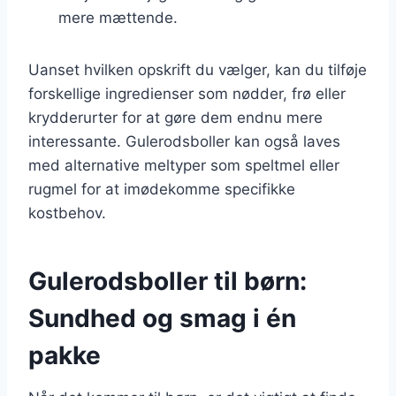
mere mættende.
Uanset hvilken opskrift du vælger, kan du tilføje
forskellige ingredienser som nødder, frø eller
krydderurter for at gøre dem endnu mere
interessante. Gulerodsboller kan også laves
med alternative meltyper som speltmel eller
rugmel for at imødekomme specifikke
kostbehov.
Gulerodsboller til børn:
Sundhed og smag i én
pakke