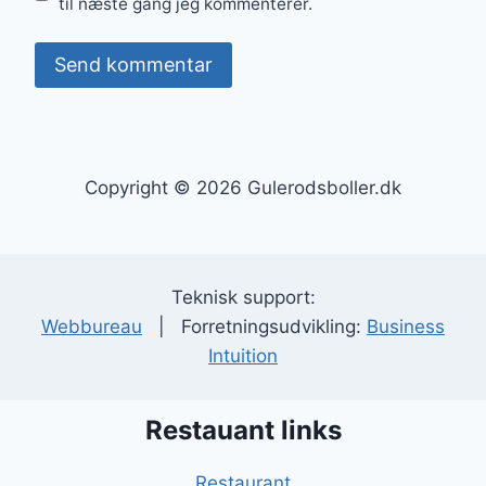
til næste gang jeg kommenterer.
Copyright © 2026 Gulerodsboller.dk
Teknisk support:
Webbureau
| Forretningsudvikling:
Business
Intuition
Restauant links
Restaurant