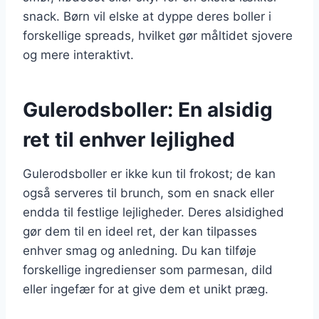
snack. Børn vil elske at dyppe deres boller i
forskellige spreads, hvilket gør måltidet sjovere
og mere interaktivt.
Gulerodsboller: En alsidig
ret til enhver lejlighed
Gulerodsboller er ikke kun til frokost; de kan
også serveres til brunch, som en snack eller
endda til festlige lejligheder. Deres alsidighed
gør dem til en ideel ret, der kan tilpasses
enhver smag og anledning. Du kan tilføje
forskellige ingredienser som parmesan, dild
eller ingefær for at give dem et unikt præg.