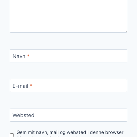
Navn
*
E-mail
*
Websted
Gem mit navn, mail og websted i denne browser