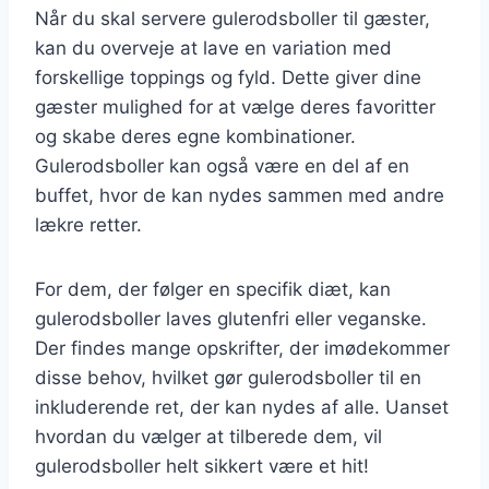
Når du skal servere gulerodsboller til gæster,
kan du overveje at lave en variation med
forskellige toppings og fyld. Dette giver dine
gæster mulighed for at vælge deres favoritter
og skabe deres egne kombinationer.
Gulerodsboller kan også være en del af en
buffet, hvor de kan nydes sammen med andre
lækre retter.
For dem, der følger en specifik diæt, kan
gulerodsboller laves glutenfri eller veganske.
Der findes mange opskrifter, der imødekommer
disse behov, hvilket gør gulerodsboller til en
inkluderende ret, der kan nydes af alle. Uanset
hvordan du vælger at tilberede dem, vil
gulerodsboller helt sikkert være et hit!