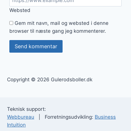
Websted
Gem mit navn, mail og websted i denne
browser til næste gang jeg kommenterer.
Copyright © 2026 Gulerodsboller.dk
Teknisk support:
Webbureau
| Forretningsudvikling:
Business
Intuition