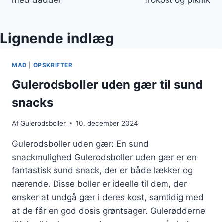
Lignende indlæg
MAD
|
OPSKRIFTER
Gulerodsboller uden gær til sund
snacks
Af
Gulerodsboller
10. december 2024
Gulerodsboller uden gær: En sund
snackmulighed Gulerodsboller uden gær er en
fantastisk sund snack, der er både lækker og
nærende. Disse boller er ideelle til dem, der
ønsker at undgå gær i deres kost, samtidig med
at de får en god dosis grøntsager. Gulerødderne