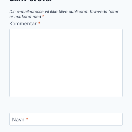
Din e-mailadresse vil ikke blive publiceret.
Krævede felter
er markeret med
*
Kommentar
*
Navn
*