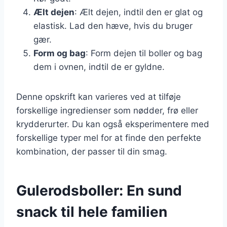
Ælt dejen
: Ælt dejen, indtil den er glat og
elastisk. Lad den hæve, hvis du bruger
gær.
Form og bag
: Form dejen til boller og bag
dem i ovnen, indtil de er gyldne.
Denne opskrift kan varieres ved at tilføje
forskellige ingredienser som nødder, frø eller
krydderurter. Du kan også eksperimentere med
forskellige typer mel for at finde den perfekte
kombination, der passer til din smag.
Gulerodsboller: En sund
snack til hele familien