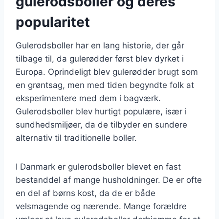
gulerodsboller og deres
popularitet
Gulerodsboller har en lang historie, der går
tilbage til, da gulerødder først blev dyrket i
Europa. Oprindeligt blev gulerødder brugt som
en grøntsag, men med tiden begyndte folk at
eksperimentere med dem i bagværk.
Gulerodsboller blev hurtigt populære, især i
sundhedsmiljøer, da de tilbyder en sundere
alternativ til traditionelle boller.
I Danmark er gulerodsboller blevet en fast
bestanddel af mange husholdninger. De er ofte
en del af børns kost, da de er både
velsmagende og nærende. Mange forældre