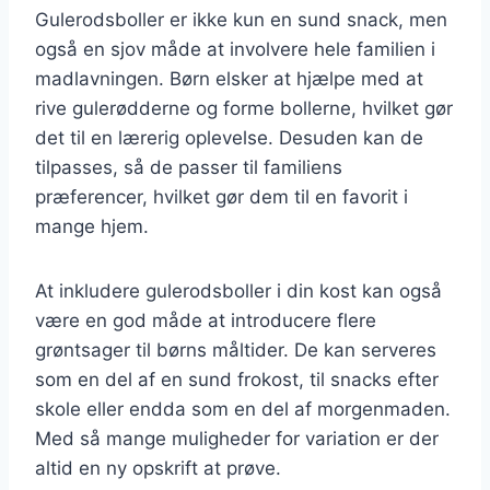
Gulerodsboller er ikke kun en sund snack, men
også en sjov måde at involvere hele familien i
madlavningen. Børn elsker at hjælpe med at
rive gulerødderne og forme bollerne, hvilket gør
det til en lærerig oplevelse. Desuden kan de
tilpasses, så de passer til familiens
præferencer, hvilket gør dem til en favorit i
mange hjem.
At inkludere gulerodsboller i din kost kan også
være en god måde at introducere flere
grøntsager til børns måltider. De kan serveres
som en del af en sund frokost, til snacks efter
skole eller endda som en del af morgenmaden.
Med så mange muligheder for variation er der
altid en ny opskrift at prøve.