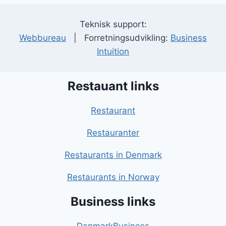
Teknisk support:
Webbureau
| Forretningsudvikling:
Business
Intuition
Restauant links
Restaurant
Restauranter
Restaurants in Denmark
Restaurants in Norway
Business links