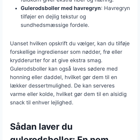
Gulerodsboller med havregryn
: Havregryn
tilføjer en dejlig tekstur og
sundhedsmæssige fordele.
Uanset hvilken opskrift du vælger, kan du tilføje
forskellige ingredienser som nødder, frø eller
krydderurter for at give ekstra smag.
Gulerodsboller kan også laves sødere med
honning eller daddel, hvilket gør dem til en
lækker dessertmulighed. De kan serveres
varme eller kolde, hvilket gør dem til en alsidig
snack til enhver lejlighed.
Sådan laver du
gulerodsboller: En nem