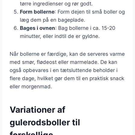
tørre ingredienser og rør godt.
Form bollerne
: Form dejen til små boller og
læg dem på en bageplade.
Bages i ovnen
: Bag bollerne i ca. 15-20
minutter, eller indtil de er gyldne.
Når bollerne er færdige, kan de serveres varme
med smør, flødeost eller marmelade. De kan
også opbevares i en tætsluttende beholder i
flere dage, hvilket gør dem til en praktisk snack
eller morgenmad.
Variationer af
gulerodsboller til
forskellige