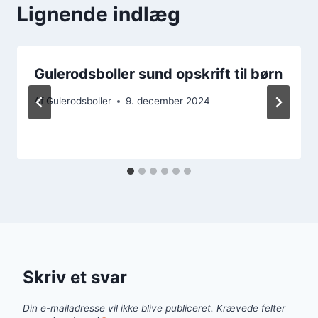
Lignende indlæg
Gulerodsboller sund opskrift til børn
Af
Gulerodsboller
9. december 2024
Skriv et svar
Din e-mailadresse vil ikke blive publiceret.
Krævede felter