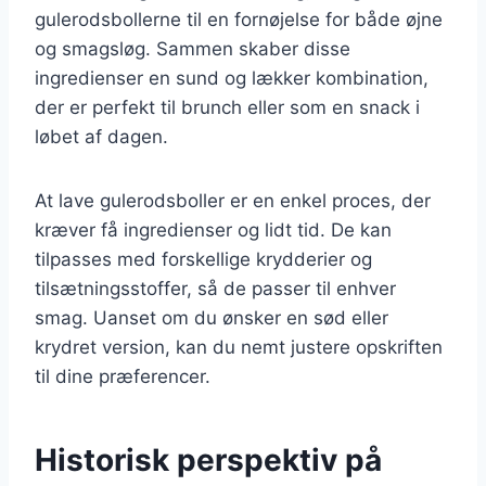
gulerodsbollerne til en fornøjelse for både øjne
og smagsløg. Sammen skaber disse
ingredienser en sund og lækker kombination,
der er perfekt til brunch eller som en snack i
løbet af dagen.
At lave gulerodsboller er en enkel proces, der
kræver få ingredienser og lidt tid. De kan
tilpasses med forskellige krydderier og
tilsætningsstoffer, så de passer til enhver
smag. Uanset om du ønsker en sød eller
krydret version, kan du nemt justere opskriften
til dine præferencer.
Historisk perspektiv på