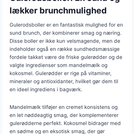
lækker brunchmulighed
Gulerodsboller er en fantastisk mulighed for en
sund brunch, der kombinerer smag og næring.
Disse boller er ikke kun velsmagende, men de
indeholder også en række sundhedsmæssige
fordele takket være de friske gulerødder og de
valgte ingredienser som mandelmælk og
kokosmel. Gulerødder er rige på vitaminer,
mineraler og antioxidanter, hvilket gør dem til
en ideel ingrediens i bagværk.
Mandelmælk tilføjer en cremet konsistens og
en let nøddeagtig smag, der komplementerer
gulerødderne perfekt. Kokosmel bidrager med
en sødme og en eksotisk smag, der gør