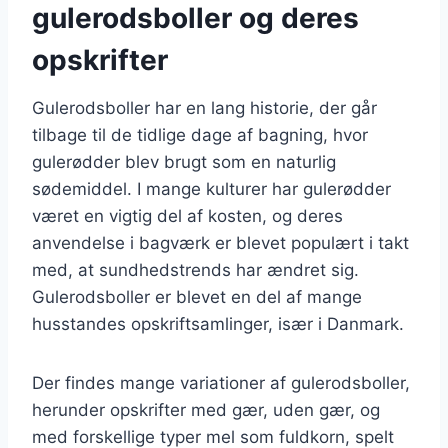
gulerodsboller og deres
opskrifter
Gulerodsboller har en lang historie, der går
tilbage til de tidlige dage af bagning, hvor
gulerødder blev brugt som en naturlig
sødemiddel. I mange kulturer har gulerødder
været en vigtig del af kosten, og deres
anvendelse i bagværk er blevet populært i takt
med, at sundhedstrends har ændret sig.
Gulerodsboller er blevet en del af mange
husstandes opskriftsamlinger, især i Danmark.
Der findes mange variationer af gulerodsboller,
herunder opskrifter med gær, uden gær, og
med forskellige typer mel som fuldkorn, spelt