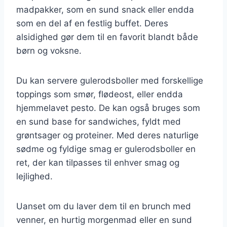
madpakker, som en sund snack eller endda
som en del af en festlig buffet. Deres
alsidighed gør dem til en favorit blandt både
børn og voksne.
Du kan servere gulerodsboller med forskellige
toppings som smør, flødeost, eller endda
hjemmelavet pesto. De kan også bruges som
en sund base for sandwiches, fyldt med
grøntsager og proteiner. Med deres naturlige
sødme og fyldige smag er gulerodsboller en
ret, der kan tilpasses til enhver smag og
lejlighed.
Uanset om du laver dem til en brunch med
venner, en hurtig morgenmad eller en sund