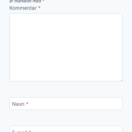
er markeret med
*
Kommentar
*
Navn
*