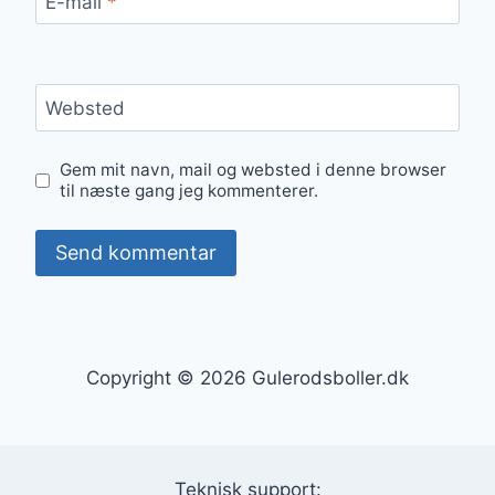
E-mail
*
Websted
Gem mit navn, mail og websted i denne browser
til næste gang jeg kommenterer.
Copyright © 2026 Gulerodsboller.dk
Teknisk support: