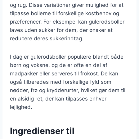
og rug. Disse variationer giver mulighed for at
tilpasse bollerne til forskellige kostbehov og
præferencer. For eksempel kan gulerodsboller
laves uden sukker for dem, der ønsker at
reducere deres sukkerindtag.
I dag er gulerodsboller populære blandt både
børn og voksne, og de er ofte en del af
madpakker eller serveres til frokost. De kan
også tilberedes med forskellige fyld som
nødder, frø og krydderurter, hvilket gør dem til
en alsidig ret, der kan tilpasses enhver
lejlighed.
Ingredienser til