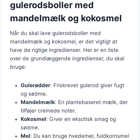
gulerodsboller med
mandelmælk og kokosmel
Når du skal lave gulerodsboller med
mandelmælk og kokosmel, er det vigtigt at
have de rigtige ingredienser. Her er en liste
over de grundlæggende ingredienser, du skal
bruge:
Gulerødder
: Friskrevet gulerod giver fugt
og sødme.
Mandelmælk
: En plantebaseret mælk, der
tilføjer cremede noter.
Kokosmel
: Giver en eksotisk smag og
sødme.
Mel
: Du kan bruge hvedemel, fuldkornsmel