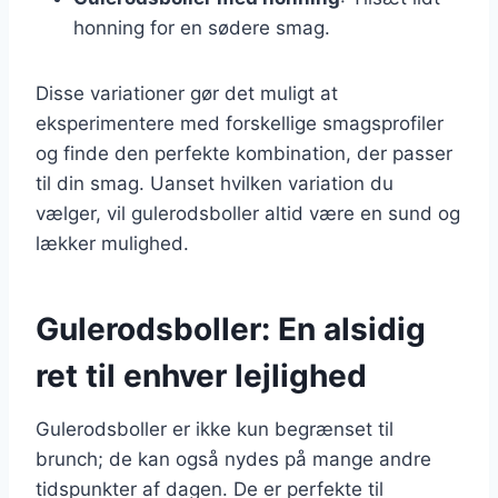
honning for en sødere smag.
Disse variationer gør det muligt at
eksperimentere med forskellige smagsprofiler
og finde den perfekte kombination, der passer
til din smag. Uanset hvilken variation du
vælger, vil gulerodsboller altid være en sund og
lækker mulighed.
Gulerodsboller: En alsidig
ret til enhver lejlighed
Gulerodsboller er ikke kun begrænset til
brunch; de kan også nydes på mange andre
tidspunkter af dagen. De er perfekte til