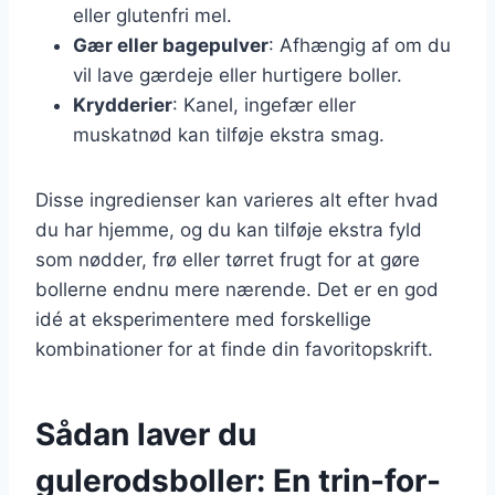
eller glutenfri mel.
Gær eller bagepulver
: Afhængig af om du
vil lave gærdeje eller hurtigere boller.
Krydderier
: Kanel, ingefær eller
muskatnød kan tilføje ekstra smag.
Disse ingredienser kan varieres alt efter hvad
du har hjemme, og du kan tilføje ekstra fyld
som nødder, frø eller tørret frugt for at gøre
bollerne endnu mere nærende. Det er en god
idé at eksperimentere med forskellige
kombinationer for at finde din favoritopskrift.
Sådan laver du
gulerodsboller: En trin-for-