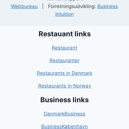
Webbureau
| Forretningsudvikling:
Business
Intuition
Restauant links
Restaurant
Restauranter
Restaurants in Denmark
Restaurants in Norway
Business links
DanmarkBusiness
BusinessKøbenhavn